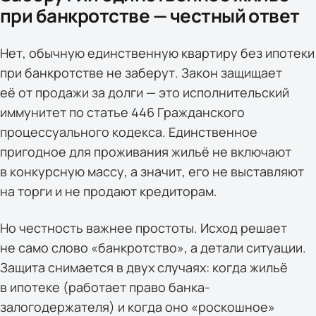
при банкротстве — честный ответ
Нет, обычную единственную квартиру без ипотеки
при банкротстве не заберут. Закон защищает
её от продажи за долги — это исполнительский
иммунитет по статье 446 Гражданского
процессуального кодекса. Единственное
пригодное для проживания жильё не включают
в конкурсную массу, а значит, его не выставляют
на торги и не продают кредиторам.
Но честность важнее простоты. Исход решает
не само слово «банкротство», а детали ситуации.
Защита снимается в двух случаях: когда жильё
в ипотеке (работает право банка-
залогодержателя) и когда оно «роскошное»