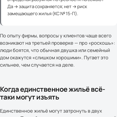
Да → защита сохраняется; нет → риск
замещающего жилья (КС № 15-П).
По опыту фирмы, вопросы у клиентов чаще всего
возникают на третьей проверке — про «роскошь»:
люди боятся, что обычная двушка или семейный
дом окажутся «слишком хорошими». Пугает это
сильнее, чем случается на деле.
Когда единственное жильё всё-
таки могут изъять
Единственное жильё могут затронуть в двух