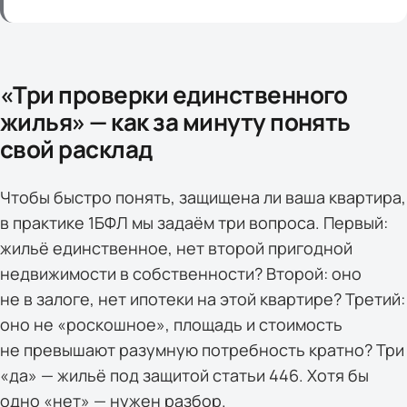
«Три проверки единственного
жилья» — как за минуту понять
свой расклад
Чтобы быстро понять, защищена ли ваша квартира,
в практике 1БФЛ мы задаём три вопроса. Первый:
жильё единственное, нет второй пригодной
недвижимости в собственности? Второй: оно
не в залоге, нет ипотеки на этой квартире? Третий:
оно не «роскошное», площадь и стоимость
не превышают разумную потребность кратно? Три
«да» — жильё под защитой статьи 446. Хотя бы
одно «нет» — нужен разбор.