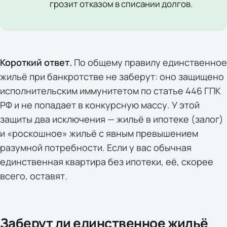
грозит отказом в списании долгов.
Короткий ответ.
По общему правилу единственное
жильё при банкротстве не заберут: оно защищено
исполнительским иммунитетом по статье 446 ГПК
РФ и не попадает в конкурсную массу. У этой
защиты два исключения — жильё в ипотеке (залог)
и «роскошное» жильё с явным превышением
разумной потребности. Если у вас обычная
единственная квартира без ипотеки, её, скорее
всего, оставят.
Заберут ли единственное жильё