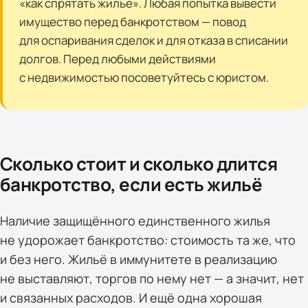
«как спрятать жильё». Любая попытка вывести
имущество перед банкротством — повод
для оспаривания сделок и для отказа в списании
долгов. Перед любыми действиями
с недвижимостью посоветуйтесь с юристом.
Сколько стоит и сколько длится
банкротство, если есть жильё
Наличие защищённого единственного жилья
не удорожает банкротство: стоимость та же, что
и без него. Жильё в иммунитете в реализацию
не выставляют, торгов по нему нет — а значит, нет
и связанных расходов. И ещё одна хорошая