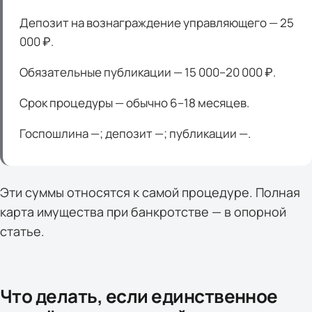
Депозит на вознаграждение управляющего — 25
000 ₽.
Обязательные публикации — 15 000–20 000 ₽.
Срок процедуры — обычно 6–18 месяцев.
Госпошлина —; депозит —; публикации —.
Эти суммы относятся к самой процедуре. Полная
карта имущества при банкротстве — в опорной
статье.
Что делать, если единственное