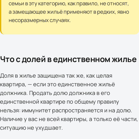
семьи в эту категорию, как правило, не относят,
а замещающее жильё применяют в редких, явно
несоразмерных случаях.
Что с долей в единственном жилье
Доля в жилье защищена так же, как целая
квартира, — если это единственное жильё
должника. Продать долю должника в его
единственной квартире по общему правилу
нельзя: иммунитет распространяется и на долю.
Наличие у вас не всей квартиры, а только её части,
ситуацию не ухудшает.