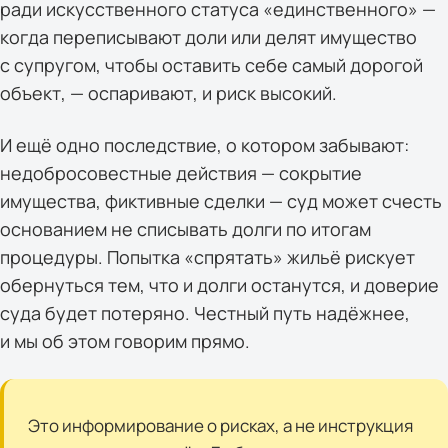
ради искусственного статуса «единственного» —
когда переписывают доли или делят имущество
с супругом, чтобы оставить себе самый дорогой
объект, — оспаривают, и риск высокий.
И ещё одно последствие, о котором забывают:
недобросовестные действия — сокрытие
имущества, фиктивные сделки — суд может счесть
основанием не списывать долги по итогам
процедуры. Попытка «спрятать» жильё рискует
обернуться тем, что и долги останутся, и доверие
суда будет потеряно. Честный путь надёжнее,
и мы об этом говорим прямо.
Это информирование о рисках, а не инструкция