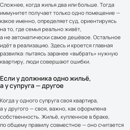
Сложнее, когда жилья два или больше. Тогда
иммунитет получает только одно помещение —
какое именно, определяет суд, ориентируясь
на то, где семья реально живёт,
а не автоматически самое дешёвое. Остальное
идёт в реализацию. Здесь и кроется главная
развилка: пытаясь заранее «выбрать» нужную
квартиру, люди совершают ошибки.
Если у должника одно жильё,
а у супруга — другое
Когда у одного супруга своя квартира,
а у другого — своя, важно, как оформлена
собственность. Жильё, купленное в браке,
по общему правилу совместное — оно считается