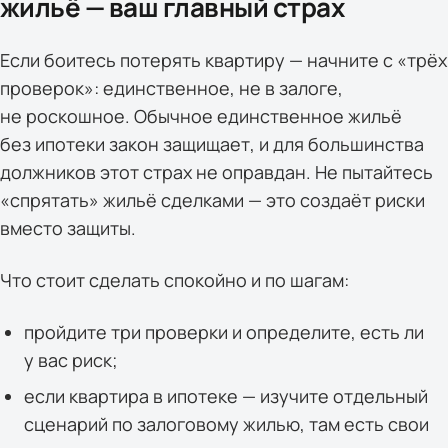
жильё — ваш главный страх
Если боитесь потерять квартиру — начните с «трёх
проверок»: единственное, не в залоге,
не роскошное. Обычное единственное жильё
без ипотеки закон защищает, и для большинства
должников этот страх не оправдан. Не пытайтесь
«спрятать» жильё сделками — это создаёт риски
вместо защиты.
Что стоит сделать спокойно и по шагам:
пройдите три проверки и определите, есть ли
у вас риск;
если квартира в ипотеке — изучите отдельный
сценарий по залоговому жилью, там есть свои