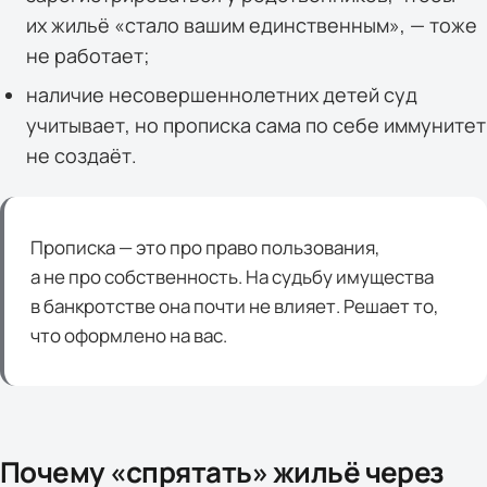
их жильё «стало вашим единственным», — тоже
не работает;
наличие несовершеннолетних детей суд
учитывает, но прописка сама по себе иммунитет
не создаёт.
Прописка — это про право пользования,
а не про собственность. На судьбу имущества
в банкротстве она почти не влияет. Решает то,
что оформлено на вас.
Почему «спрятать» жильё через