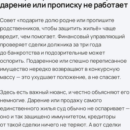
дарение или прописку не работает
Совет «подарите долю родне или пропишите
родственников, чтобы защитить жильё» чаще
вредит, чем помогает. Финансовый управляющий
проверяет сделки должника за три года
до банкротства и подозрительные может
оспорить. Подаренное или спешно переписанное
имущество нередко возвращают в конкурсную
массу — это ухудшает положение, а не спасает.
Здесь есть важный нюанс, и честно объясняют его
немногие. Дарение или продажу самого
единственного жилья суд обычно не оспаривает —
оно и так защищено иммунитетом, кредиторы
от такой сделки ничего не теряют. А вот сделки