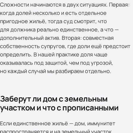
Сложности начинаются в двух ситуациях. Первая:
когда долей несколько и есть отдельное
пригодное жильё, тогда суд смотрит, что
для должника реально единственное, а что —
дополнительный актив. Вторая: совместная
собственность супругов, где доли ещё предстоит
определить. В нашей практике доля чаще
оказывалась под защитой, чем под угрозой,
но каждый случай мы разбираем отдельно.
Заберут ли дом с земельным
участком и что с прописанными
Если единственное жильё — дом, иммунитет
распространяется и на земельный участок