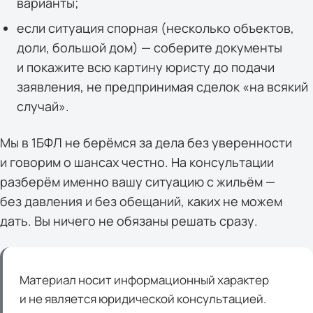
варианты;
если ситуация спорная (несколько объектов,
доли, большой дом) — соберите документы
и покажите всю картину юристу до подачи
заявления, не предпринимая сделок «на всякий
случай».
Мы в 1БФЛ не берёмся за дела без уверенности
и говорим о шансах честно. На консультации
разберём именно вашу ситуацию с жильём —
без давления и без обещаний, каких не можем
дать. Вы ничего не обязаны решать сразу.
Материал носит информационный характер
и не является юридической консультацией.