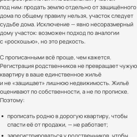
под ним: продать землю отдельно от защищённого
дома по общему правилу нельзя, участок следует
судьбе дома. Исключение — явно несоразмерный
дому участок: возможен подход по аналогии
с «роскошью», но это редкость.
С прописанными всё проще, чем кажется.
Регистрация родственников не превращает чужую
квартиру в ваше единственное жильё
и не «защищает» лишнюю недвижимость. Жильё
оценивают по собственности, а не по прописке.
Поэтому:
прописать родню в дорогую квартиру, чтобы
спасти её от продажи, — не работает;
зарегистрироваться у родственников, чтобы