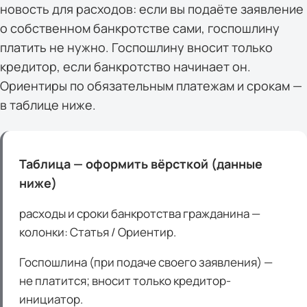
новость для расходов: если вы подаёте заявление
о собственном банкротстве сами, госпошлину
платить не нужно. Госпошлину вносит только
кредитор, если банкротство начинает он.
Ориентиры по обязательным платежам и срокам —
в таблице ниже.
Таблица — оформить вёрсткой (данные
ниже)
расходы и сроки банкротства гражданина —
колонки: Статья / Ориентир.
Госпошлина (при подаче своего заявления) —
не платится; вносит только кредитор-
инициатор.