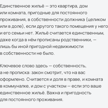
Единственное жильё — это квартира, дом
или комната, пригодные для постоянного
проживания, в собственности должника (целиком
или в доле), если другого такого помещения у него
и его семьи нет. Жильё считается единственным,
даже когда в нём прописаны родственники, —
лишь бы иной пригодной недвижимости
в собственности не было.
Ключевое слово здесь — собственность,
а не прописка: закон смотрит, что на вас
оформлено. Считается и доля в праве, и комната
в коммуналке, и дом с участком — если это ваше
единственное жильё. Важна и пригодность
для постоянного проживания.