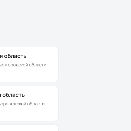
я область
елгородской области
 область
оронежской области