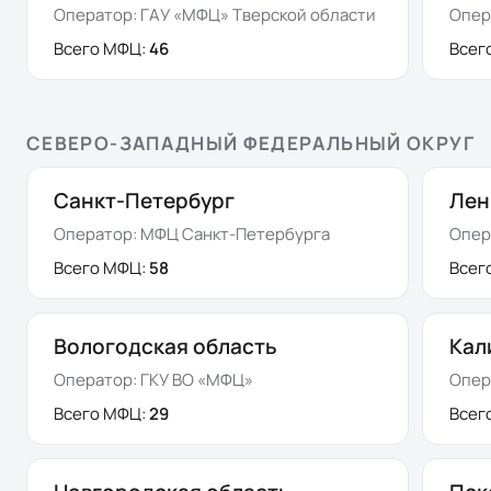
Оператор:
ГАУ «МФЦ» Тверской области
Опер
Всего МФЦ:
46
Всег
СЕВЕРО-ЗАПАДНЫЙ ФЕДЕРАЛЬНЫЙ ОКРУГ
Санкт-Петербург
Лен
Оператор:
МФЦ Санкт-Петербурга
Опер
Всего МФЦ:
58
Всег
Вологодская область
Кал
Оператор:
ГКУ ВО «МФЦ»
Опер
Всего МФЦ:
29
Всег