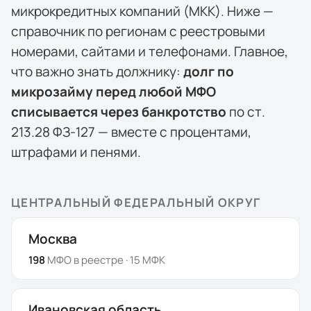
микрокредитных компаний (МКК). Ниже —
справочник по регионам с реестровыми
номерами, сайтами и телефонами. Главное,
что важно знать должнику:
долг по
микрозайму перед любой МФО
списывается через банкротство
по ст.
213.28 ФЗ-127 — вместе с процентами,
штрафами и пенями.
ЦЕНТРАЛЬНЫЙ ФЕДЕРАЛЬНЫЙ ОКРУГ
Москва
198
МФО
в реестре
· 15 МФК
Ивановская область