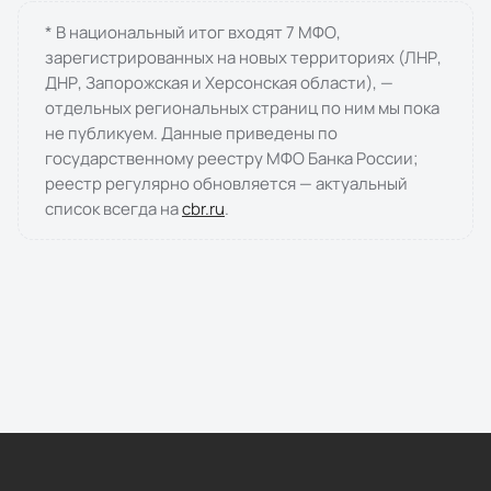
* В национальный итог входят
7
МФО
,
зарегистрированных на новых территориях (ЛНР,
ДНР, Запорожская и Херсонская области), —
отдельных региональных страниц по ним мы пока
не публикуем. Данные приведены по
государственному реестру МФО Банка России;
реестр регулярно обновляется — актуальный
список всегда на
cbr.ru
.