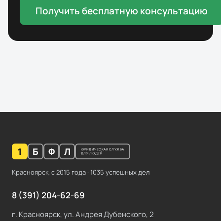
Получить бесплатную консультацию
1
Б
Ф
Л
ЮРИДИЧЕСКАЯ СЛУЖБА
ДЛЯ ЛЮДЕЙ
Красноярск, с
2015
года ·
1035
успешных дел
8 (391) 204-62-69
г. Красноярск, ул. Андрея Дубенского, 2