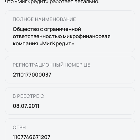
что
«
МигКредит
» работает легально.
ПОЛНОЕ НАИМЕНОВАНИЕ
Общество с ограниченной
ответственностью микрофинансовая
компания «МигКредит»
РЕГИСТРАЦИОННЫЙ НОМЕР ЦБ
2110177000037
В РЕЕСТРЕ С
08.07.2011
ОГРН
1107746671207