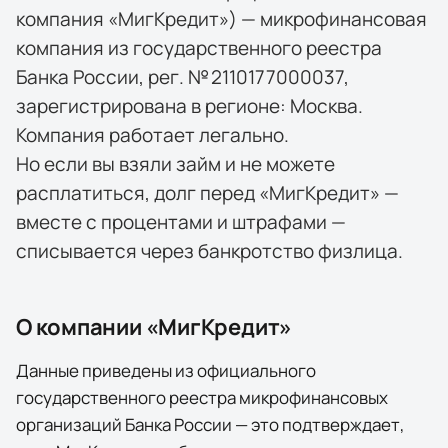
компания «МигКредит») — микрофинансовая
компания из государственного реестра
Банка России, рег. № 2110177000037,
зарегистрирована в регионе: Москва.
Компания работает легально.
Но если вы взяли займ и не можете
расплатиться, долг перед «МигКредит» —
вместе с процентами и штрафами —
списывается через банкротство физлица.
О компании «
МигКредит
»
Данные приведены из официального
государственного реестра микрофинансовых
организаций Банка России — это подтверждает,