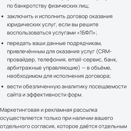
по банкротству физических лиц;
заключить и исполнить договор оказания
юридических услуг, если вы решите
воспользоваться услугами «1БФЛ»;
передать ваши данные подрядчикам,
привлечённым для оказания услуг (CRM-
провайдер, телефония, email-сервис, банк,
арбитражные управляющие) — в объёме,
необходимом для исполнения договора;
вести обезличенную аналитику посещаемости
сайта и эффективности форм.
Маркетинговая и рекламная рассылка
осуществляется только при наличии вашего
отдельного согласия, которое даётся отдельным