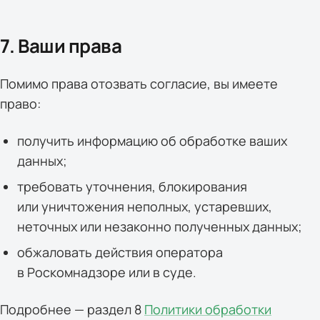
7. Ваши права
Помимо права отозвать согласие, вы имеете
право:
получить информацию об обработке ваших
данных;
требовать уточнения, блокирования
или уничтожения неполных, устаревших,
неточных или незаконно полученных данных;
обжаловать действия оператора
в Роскомнадзоре или в суде.
Подробнее — раздел 8
Политики обработки