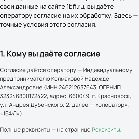
свои данные на сайте 1bfl.ru, вы даёте
оператору согласие на их обработку. Здесь —
точные условия этого согласия.
1. Кому вы даёте согласие
Согласие даётся оператору — Индивидуальному
предпринимателю Колмаковой Надежде
Александровне (ИНН 246212637643, ОГРНИП
323246800172422, адрес: 660049, г. Красноярск,
ул. Андрея Дубенского, 2; далее — «оператор»,
«1БФЛ»).
Полные реквизиты — на странице
Реквизиты
.