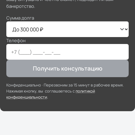
банкротство.
Сумма долга
Телефон
Получить консультацию
Конфиденциально ·
Перезвоним за 15 минут в рабочее время
.
Нажимая кнопку, вы соглашаетесь с
политикой
конфиденциальности
.