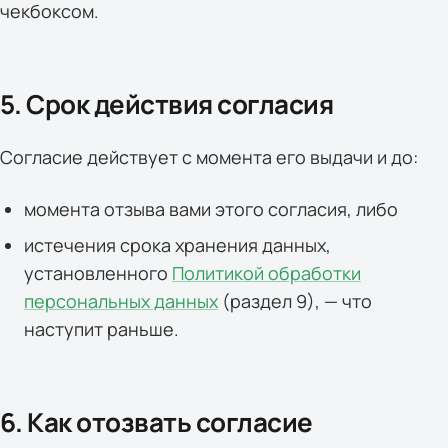
чекбоксом.
5. Срок действия согласия
Согласие действует с момента его выдачи и до:
момента отзыва вами этого согласия, либо
истечения срока хранения данных,
установленного
Политикой обработки
персональных данных
(раздел 9), — что
наступит раньше.
6. Как отозвать согласие