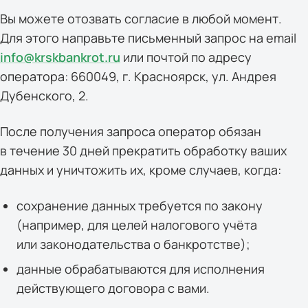
Вы можете отозвать согласие в любой момент.
Для этого направьте письменный запрос на email
info@krskbankrot.ru
или почтой по адресу
оператора: 660049, г. Красноярск, ул. Андрея
Дубенского, 2.
После получения запроса оператор обязан
в течение 30 дней прекратить обработку ваших
данных и уничтожить их, кроме случаев, когда:
сохранение данных требуется по закону
(например, для целей налогового учёта
или законодательства о банкротстве);
данные обрабатываются для исполнения
действующего договора с вами.