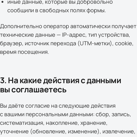
иные данные, которые вы добровольно
сообщили в свободных полях формы.
Дополнительно оператор автоматически получает
технические данные — IP-адрес, тип устройства,
браузер, источник перехода (UTM-метки), cookie,
время посещения.
3. На какие действия с данными
вы соглашаетесь
Вы даёте согласие на следующие действия
с вашими персональными данными: сбор, запись,
систематизация, накопление, хранение,
уточнение (обновление, изменение), извлечение,