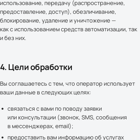
использование, передачу (распространение,
предоставление, доступ), обезличивание,
блокирование, удаление и уничтожение —
как с использованием средств автоматизации, так
и без них.
4. Цели обработки
Вы соглашаетесь с тем, что оператор использует
ваши данные в следующих целях:
связаться с вами по поводу заявки
или консультации (звонок, SMS, сообщения
в мессенджерах, email);
предоставить вам информацию об услугах