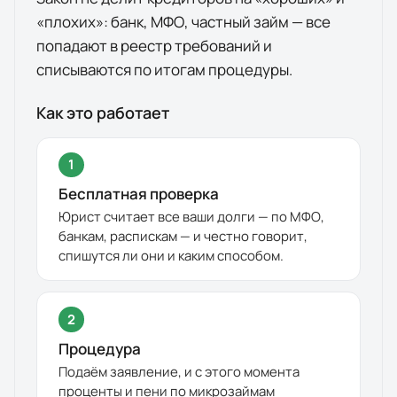
«плохих»: банк, МФО, частный займ — все
попадают в реестр требований и
списываются по итогам процедуры.
Как это работает
1
Бесплатная проверка
Юрист считает все ваши долги — по МФО,
банкам, распискам — и честно говорит,
спишутся ли они и каким способом.
2
Процедура
Подаём заявление, и с этого момента
проценты и пени по микрозаймам