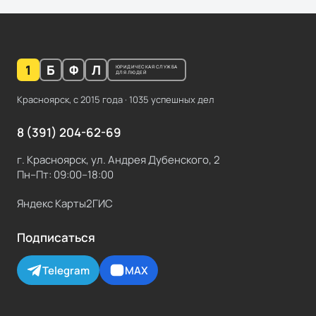
1
Б
Ф
Л
ЮРИДИЧЕСКАЯ СЛУЖБА
ДЛЯ ЛЮДЕЙ
Красноярск, с
2015
года ·
1035
успешных дел
8 (391) 204-62-69
г. Красноярск, ул. Андрея Дубенского, 2
Пн–Пт: 09:00–18:00
Яндекс Карты
2ГИС
Подписаться
Telegram
MAX