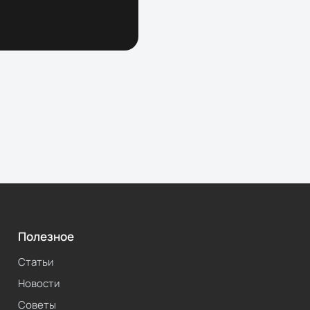
Полезное
Статьи
Новости
Советы