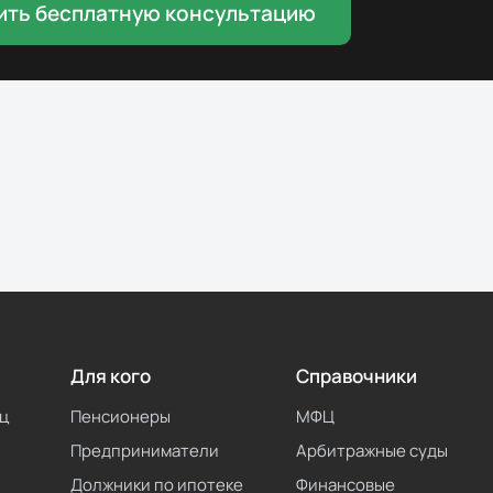
ить бесплатную консультацию
Для кого
Справочники
ц
Пенсионеры
МФЦ
Предприниматели
Арбитражные суды
Должники по ипотеке
Финансовые