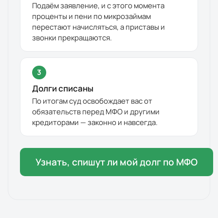
Подаём заявление, и с этого момента
проценты и пени по микрозаймам
перестают начисляться, а приставы и
звонки прекращаются.
3
Долги списаны
По итогам суд освобождает вас от
обязательств перед МФО и другими
кредиторами — законно и навсегда.
Узнать, спишут ли мой долг по МФО