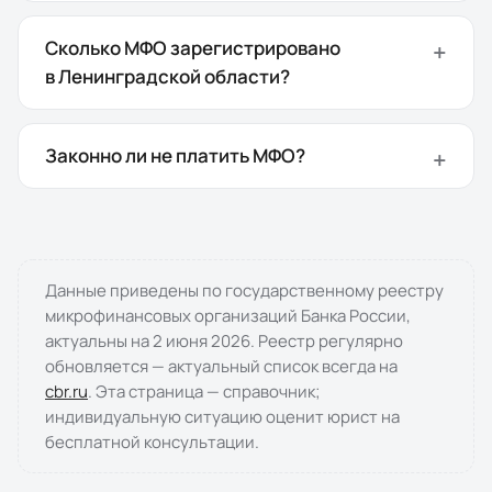
Сколько МФО зарегистрировано
в Ленинградской области?
Законно ли не платить МФО?
Данные приведены по государственному реестру
микрофинансовых организаций Банка России,
актуальны на
2 июня 2026
. Реестр регулярно
обновляется — актуальный список всегда на
cbr.ru
. Эта страница — справочник;
индивидуальную ситуацию оценит юрист на
бесплатной консультации.