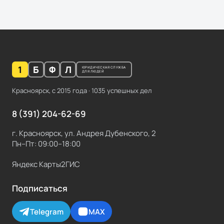
1
Б
Ф
Л
ЮРИДИЧЕСКАЯ СЛУЖБА
ДЛЯ ЛЮДЕЙ
Красноярск, с
2015
года ·
1035
успешных дел
8 (391) 204-62-69
г. Красноярск, ул. Андрея Дубенского, 2
Пн–Пт: 09:00–18:00
Яндекс Карты
2ГИС
Подписаться
Telegram
MAX