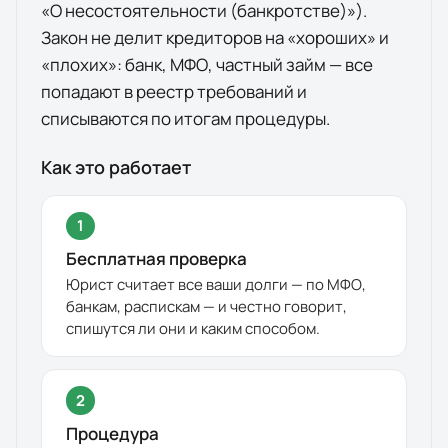
«О несостоятельности (банкротстве)»).
Закон не делит кредиторов на «хороших» и
«плохих»: банк, МФО, частный займ — все
попадают в реестр требований и
списываются по итогам процедуры.
Как это работает
1
Бесплатная проверка
Юрист считает все ваши долги — по МФО,
банкам, распискам — и честно говорит,
спишутся ли они и каким способом.
2
Процедура