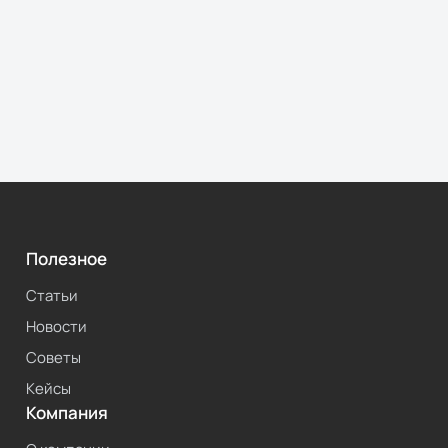
Полезное
Статьи
Новости
Советы
Кейсы
Компания