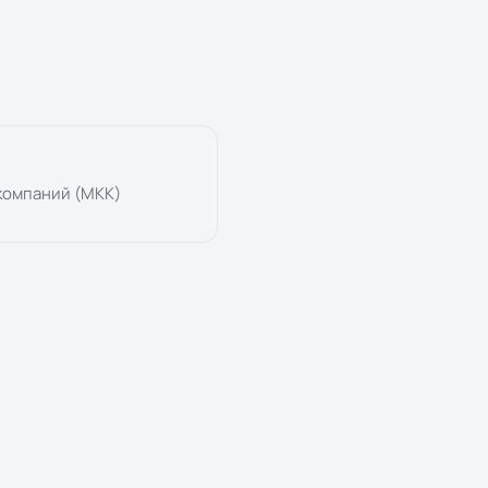
компаний (МКК)