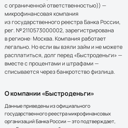
с ограниченной ответственностью)) —
микрофинансовая компания
из государственного реестра Банка России,
рег. № 2110573000002, зарегистрирована
в регионе: Москва. Компания работает
легально. Но если вы взяли займ и не можете
расплатиться, долг перед «Быстроденьги» —
вместе с процентами и штрафами —
списывается через банкротство физлица.
О компании «
Быстроденьги
»
Данные приведены из официального
государственного реестра микрофинансовых
организаций Банка России — это подтверждает,