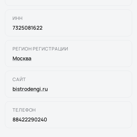
ИНН
7325081622
РЕГИОН РЕГИСТРАЦИИ
Москва
САЙТ
bistrodengi.ru
ТЕЛЕФОН
88422290240