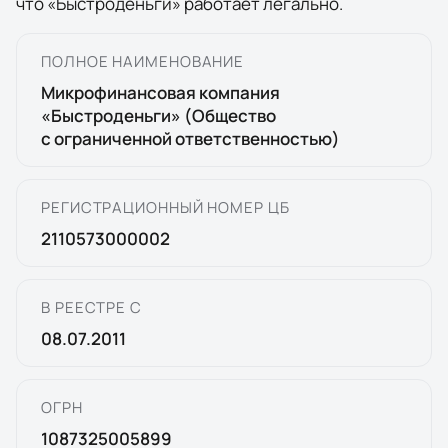
что
«
Быстроденьги
» работает легально.
ПОЛНОЕ НАИМЕНОВАНИЕ
Микрофинансовая компания
«Быстроденьги» (Общество
с ограниченной ответственностью)
РЕГИСТРАЦИОННЫЙ НОМЕР ЦБ
2110573000002
В РЕЕСТРЕ С
08.07.2011
ОГРН
1087325005899