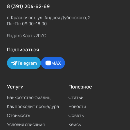
8 (391) 204-62-69
г. Красноярск, ул. Андрея Дубенского, 2
Пн–Пт: 09:00–18:00
Яндекс Карты
2ГИС
Подписаться
Telegram
MAX
Услуги
Полезное
Банкротство физлиц
Статьи
Как проходит процедура
Новости
Стоимость
Советы
Условия списания
Кейсы