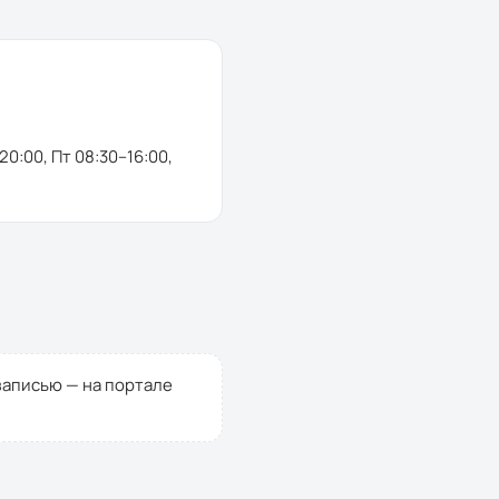
–20:00, Пт 08:30–16:00,
записью — на портале