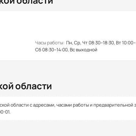
кой области
Часы работы:
Пн, Ср, Чт 08:30–18:30, Вт 10:00
Сб 08:30–14:00, Вс выходной
кой области
ской области
с
адресами, часами работы и предварительной 
00-01
.