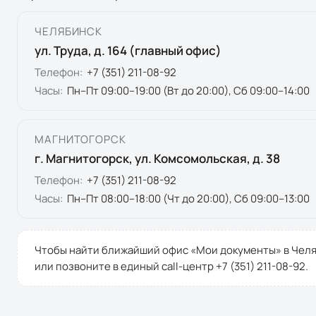
ЧЕЛЯБИНСК
ул. Труда, д. 164 (главный офис)
Телефон:
+7 (351) 211-08-92
Часы:
Пн–Пт 09:00–19:00 (Вт до 20:00), Сб 09:00–14:00
МАГНИТОГОРСК
г. Магнитогорск, ул. Комсомольская, д. 38
Телефон:
+7 (351) 211-08-92
Часы:
Пн–Пт 08:00–18:00 (Чт до 20:00), Сб 09:00–13:00
Чтобы найти ближайший офис «Мои документы» в
Челя
или позвоните в единый call-центр
+7 (351) 211-08-92
.