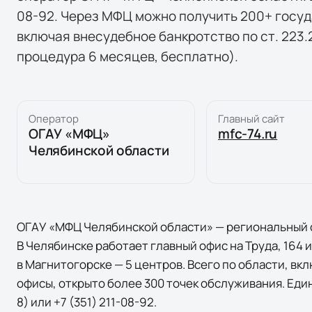
08-92. Через МФЦ можно получить 200+ госуд
включая внесудебное банкротство по ст. 223.2 
процедура 6 месяцев, бесплатно).
Оператор
Главный сайт
ОГАУ «МФЦ»
mfc-74.ru
Челябинской области
ОГАУ «МФЦ Челябинской области» — региональный 
В Челябинске работает главный офис на Труда, 164 
в Магнитогорске — 5 центров. Всего по области, в
офисы, открыто более 300 точек обслуживания. Един
8) или +7 (351) 211-08-92.