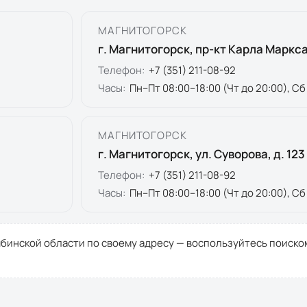
МАГНИТОГОРСК
г. Магнитогорск, пр-кт Карла Маркса,
Телефон:
+7 (351) 211-08-92
Часы:
Пн–Пт 08:00–18:00 (Чт до 20:00), Сб
МАГНИТОГОРСК
г. Магнитогорск, ул. Суворова, д. 123
Телефон:
+7 (351) 211-08-92
Часы:
Пн–Пт 08:00–18:00 (Чт до 20:00), Сб
бинской области
по своему адресу — воспользуйтесь поиско