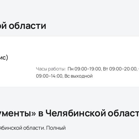
й области
ис)
Часы работы:
Пн 09:00–19:00, Вт 09:00–20:00,
09:00–14:00, Вс выходной
ументы» в
Челябинской облас
ябинской области
. Полный