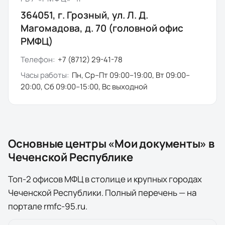
364051, г. Грозный, ул. Л. Д.
Магомадова, д. 70 (головной офис
РМФЦ)
Телефон:
+7 (8712) 29-41-78
Часы работы:
Пн, Ср–Пт 09:00–19:00, Вт 09:00–
20:00, Сб 09:00–15:00, Вс выходной
Основные центры «Мои документы» в
Чеченской Республике
Топ-
2
офисов
МФЦ в столице и крупных городах
Чеченской Республики
. Полный перечень — на
портале
rmfc-95.ru
.