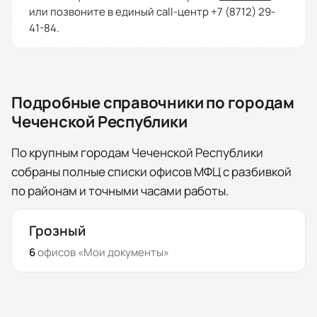
или позвоните в единый call-центр
+7 (8712) 29-
41-84
.
Подробные справочники по городам
Чеченской Республики
По крупным городам Чеченской Республики
собраны полные списки офисов МФЦ с разбивкой
по районам и точными часами работы.
Грозный
6
офисов
«Мои документы»