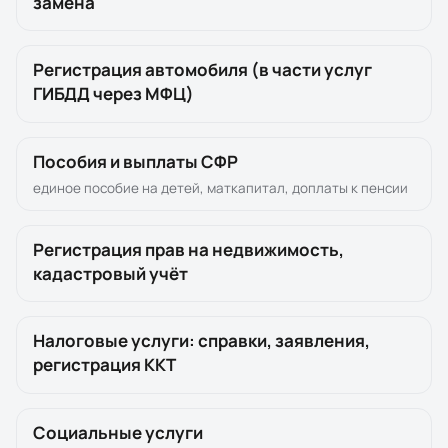
замена
Регистрация автомобиля (в части услуг
ГИБДД через МФЦ)
Пособия и выплаты СФР
единое пособие на детей, маткапитал, доплаты к пенсии
Регистрация прав на недвижимость,
кадастровый учёт
Налоговые услуги: справки, заявления,
регистрация ККТ
Социальные услуги