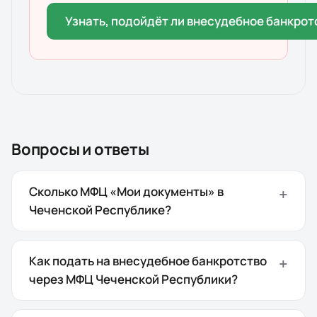
Узнать, подойдёт ли внесудебное банкрот
Вопросы и ответы
Сколько МФЦ «Мои документы» в
Чеченской Республике?
Как подать на внесудебное банкротство
через МФЦ Чеченской Республики?