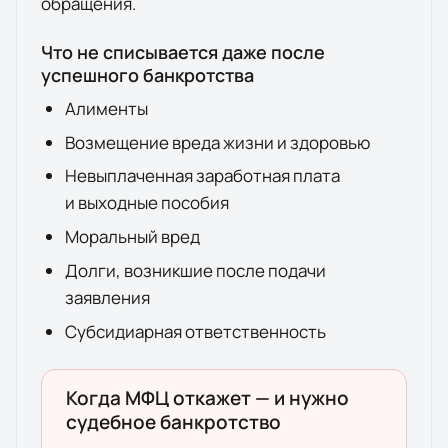
обращения.
Что не списывается даже после
успешного банкротства
Алименты
Возмещение вреда жизни и здоровью
Невыплаченная заработная плата
и выходные пособия
Моральный вред
Долги, возникшие после подачи
заявления
Субсидиарная ответственность
Когда МФЦ откажет — и нужно
судебное банкротство