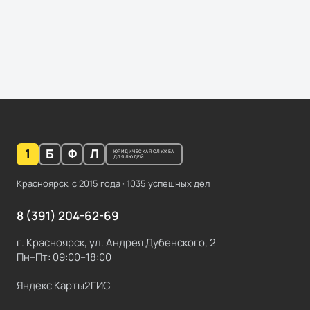
1
Б
Ф
Л
ЮРИДИЧЕСКАЯ СЛУЖБА
ДЛЯ ЛЮДЕЙ
Красноярск, с
2015
года ·
1035
успешных дел
8 (391) 204-62-69
г. Красноярск, ул. Андрея Дубенского, 2
Пн–Пт: 09:00–18:00
Яндекс Карты
2ГИС