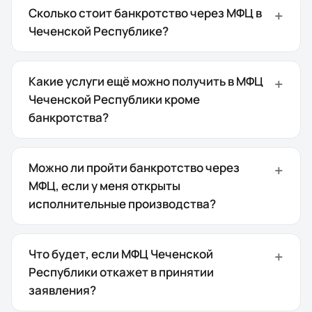
Сколько стоит банкротство через МФЦ в
Чеченской Республике?
Какие услуги ещё можно получить в МФЦ
Чеченской Республики кроме
банкротства?
Можно ли пройти банкротство через
МФЦ, если у меня открыты
исполнительные производства?
Что будет, если МФЦ Чеченской
Республики откажет в принятии
заявления?