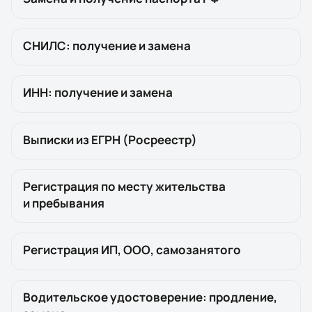
СНИЛС: получение и замена
ИНН: получение и замена
Выписки из ЕГРН (Росреестр)
Регистрация по месту жительства
и пребывания
Регистрация ИП, ООО, самозанятого
Водительское удостоверение: продление,