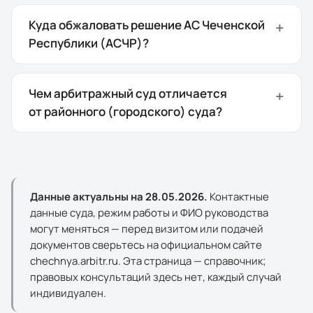
Куда обжаловать решение АС Чеченской
Республики (АСЧР)?
Чем арбитражный суд отличается
от районного (городского) суда?
Данные актуальны на
28.05.2026
.
Контактные
данные суда, режим работы и ФИО руководства
могут меняться — перед визитом или подачей
документов сверьтесь на официальном сайте
chechnya.arbitr.ru
. Эта страница — справочник;
правовых консультаций здесь нет, каждый случай
индивидуален.