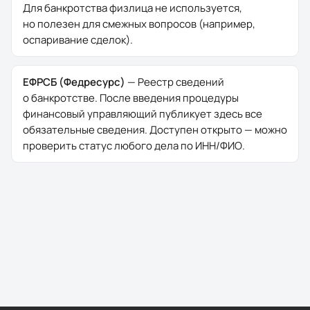
Для банкротства физлица не используется,
но полезен для смежных вопросов (например,
оспаривание сделок).
ЕФРСБ (Федресурс)
—
Реестр сведений
о банкротстве. После введения процедуры
финансовый управляющий публикует здесь все
обязательные сведения. Доступен открыто — можно
проверить статус любого дела по ИНН/ФИО.