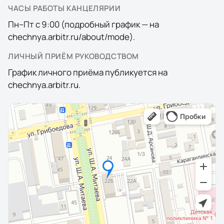
ЧАСЫ РАБОТЫ КАНЦЕЛЯРИИ
Пн–Пт с 9:00 (подробный график — на
chechnya.arbitr.ru/about/mode).
ЛИЧНЫЙ ПРИЁМ РУКОВОДСТВОМ
График личного приёма публикуется на
chechnya.arbitr.ru.