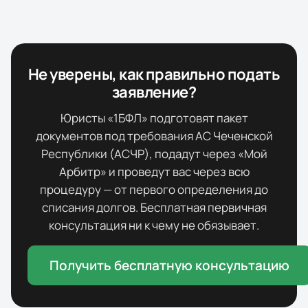
Не уверены, как правильно подать
заявление?
Юристы «1БФЛ» подготовят пакет
документов под требования
АС Чеченской
Республики (АСЧР)
, подадут через «Мой
Арбитр» и проведут вас через всю
процедуру — от первого определения до
списания долгов. Бесплатная первичная
консультация ни к чему не обязывает.
Получить бесплатную консультацию