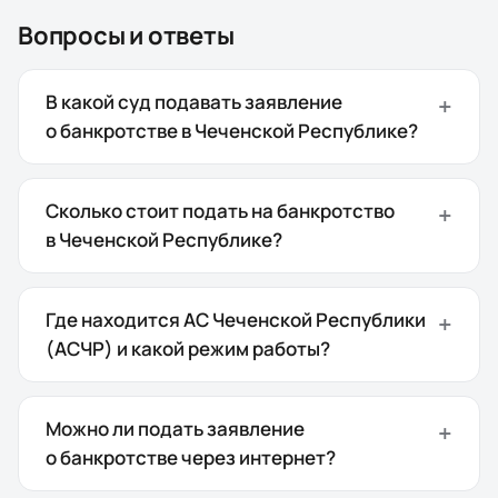
Вопросы и ответы
В какой суд подавать заявление
о банкротстве в Чеченской Республике?
Сколько стоит подать на банкротство
в Чеченской Республике?
Где находится АС Чеченской Республики
(АСЧР) и какой режим работы?
Можно ли подать заявление
о банкротстве через интернет?