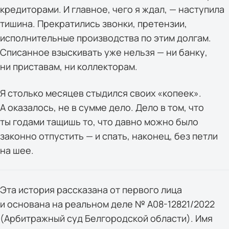
кредиторами. И главное, чего я ждал, — наступила
тишина. Прекратились звонки, претензии,
исполнительные производства по этим долгам.
Списанное взыскивать уже нельзя — ни банку,
ни приставам, ни коллекторам.
Я столько месяцев стыдился своих «копеек».
А оказалось, не в сумме дело. Дело в том, что
ты годами тащишь то, что давно можно было
законно отпустить — и спать, наконец, без петли
на шее.
Эта история рассказана от первого лица
и основана на реальном деле № А08-12821/2022
(Арбитражный суд Белгородской области). Имя