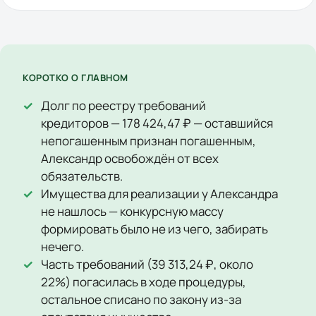
КОРОТКО О ГЛАВНОМ
Долг по реестру требований
кредиторов — 178 424,47 ₽ — оставшийся
непогашенным признан погашенным,
Александр освобождён от всех
обязательств.
Имущества для реализации у Александра
не нашлось — конкурсную массу
формировать было не из чего, забирать
нечего.
Часть требований (39 313,24 ₽, около
22%) погасилась в ходе процедуры,
остальное списано по закону из-за