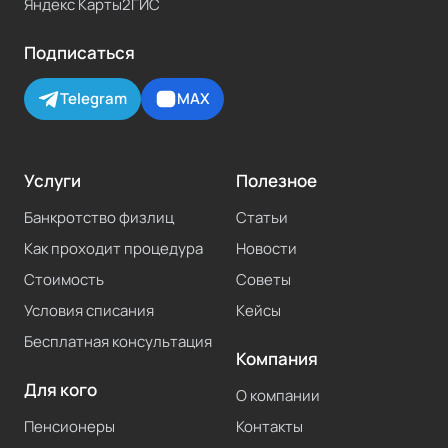
Яндекс Карты
2ГИС
Подписаться
Telegram
MAX
Услуги
Полезное
Банкротство физлиц
Статьи
Как проходит процедура
Новости
Стоимость
Советы
Условия списания
Кейсы
Бесплатная консультация
Компания
Для кого
О компании
Пенсионеры
Контакты