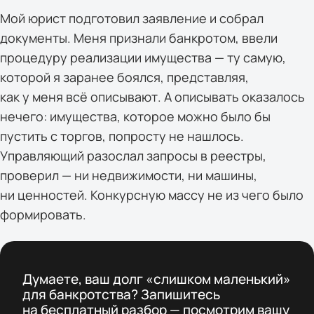
Мой юрист подготовил заявление и собрал
документы. Меня признали банкротом, ввели
процедуру реализации имущества — ту самую,
которой я заранее боялся, представляя,
как у меня всё описывают. А описывать оказалось
нечего: имущества, которое можно было бы
пустить с торгов, попросту не нашлось.
Управляющий разослал запросы в реестры,
проверил — ни недвижимости, ни машины,
ни ценностей. Конкурсную массу не из чего было
формировать.
Думаете, ваш долг «слишком маленький»
для банкротства? Запишитесь
на бесплатный разбор — посмотрим вашу