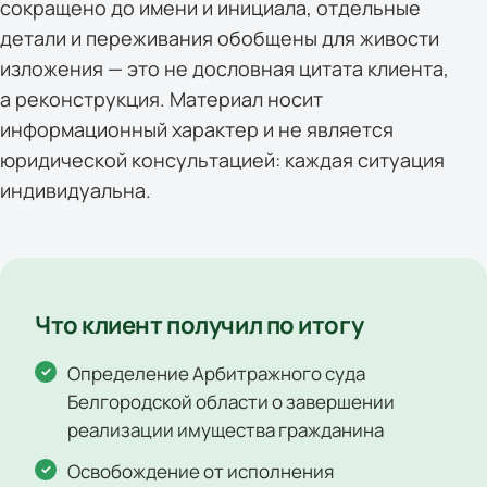
сокращено до имени и инициала, отдельные
детали и переживания обобщены для живости
изложения — это не дословная цитата клиента,
а реконструкция. Материал носит
информационный характер и не является
юридической консультацией: каждая ситуация
индивидуальна.
Что клиент получил по итогу
Определение Арбитражного суда
Белгородской области о завершении
реализации имущества гражданина
Освобождение от исполнения