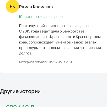
РК
Роман Колмаков
Юрист по списанию долгов
Практикующий юрист по списанию долгов.
С 2015 года ведёт дела о банкротстве
физических лиц в Красноярске и Красноярском
крае, сопровождает клиентов на всех этапах
процедуры — от подачи заявления до списания
долгов.
Материал актуален на
26 июня 2026
.
Другие истории