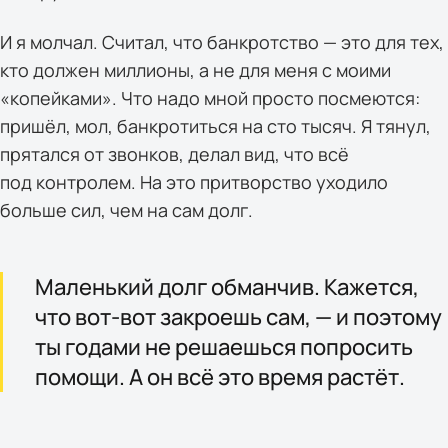
И я молчал. Считал, что банкротство — это для тех,
кто должен миллионы, а не для меня с моими
«копейками». Что надо мной просто посмеются:
пришёл, мол, банкротиться на сто тысяч. Я тянул,
прятался от звонков, делал вид, что всё
под контролем. На это притворство уходило
больше сил, чем на сам долг.
Маленький долг обманчив. Кажется,
что вот-вот закроешь сам, — и поэтому
ты годами не решаешься попросить
помощи. А он всё это время растёт.