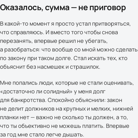
Оказалось, сумма — не приговор
В какой-то момент я просто устал притворяться,
что справляюсь. И вместо того чтобы снова
перезанять, впервые решил не убегать,
а разобраться: что вообще со мной можно сделать
по закону при таком долге. Стал искать тех, кто
объяснит без насмешек и страшилок.
Мне попались люди, которые не стали оценивать,
«достаточно ли солидный» у меня долг
для банкротства. Спокойно объяснили: закон
не делит должников на крупных и мелких, нижней
планки нет — важно не сколько ты должен, а то,
что ты объективно не можешь платить. Впервые
за год мне стало легче дышать.