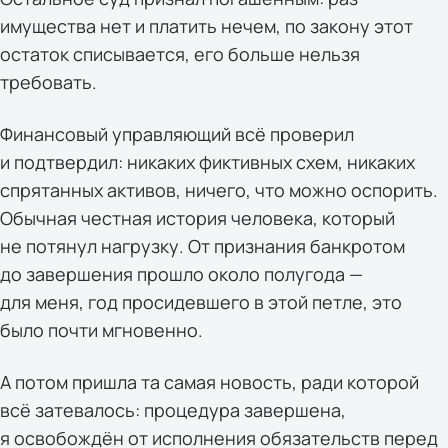
имущества нет и платить нечем, по закону этот
остаток списывается, его больше нельзя
требовать.
Финансовый управляющий всё проверил
и подтвердил: никаких фиктивных схем, никаких
спрятанных активов, ничего, что можно оспорить.
Обычная честная история человека, который
не потянул нагрузку. От признания банкротом
до завершения прошло около полугода —
для меня, год просидевшего в этой петле, это
было почти мгновенно.
А потом пришла та самая новость, ради которой
всё затевалось: процедура завершена,
я освобождён от исполнения обязательств перед