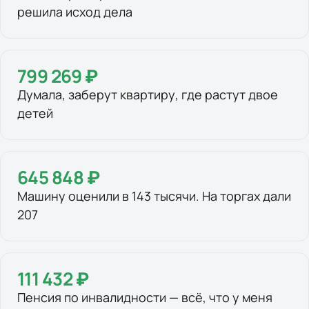
решила исход дела
799 269 ₽
Думала, заберут квартиру, где растут двое
детей
645 848 ₽
Машину оценили в 143 тысячи. На торгах дали
207
111 432 ₽
Пенсия по инвалидности — всё, что у меня