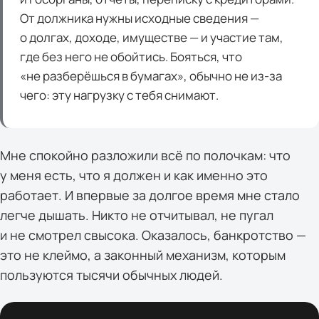
От должника нужны исходные сведения —
о долгах, доходе, имуществе — и участие там,
где без него не обойтись. Бояться, что
«не разберёшься в бумагах», обычно не из-за
чего: эту нагрузку с тебя снимают.
Мне спокойно разложили всё по полочкам: что
у меня есть, что я должен и как именно это
работает. И впервые за долгое время мне стало
легче дышать. Никто не отчитывал, не пугал
и не смотрел свысока. Оказалось, банкротство —
это не клеймо, а законный механизм, которым
пользуются тысячи обычных людей.