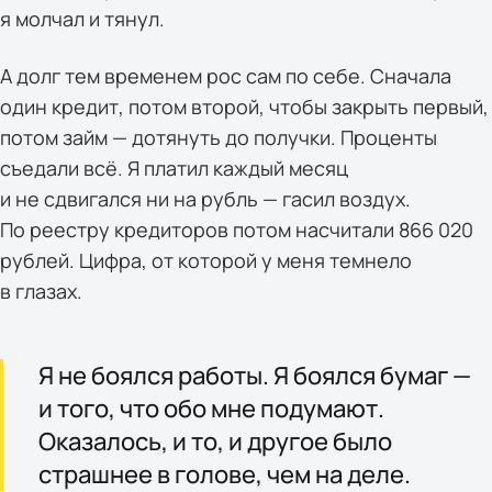
я молчал и тянул.
А долг тем временем рос сам по себе. Сначала
один кредит, потом второй, чтобы закрыть первый,
потом займ — дотянуть до получки. Проценты
съедали всё. Я платил каждый месяц
и не сдвигался ни на рубль — гасил воздух.
По реестру кредиторов потом насчитали 866 020
рублей. Цифра, от которой у меня темнело
в глазах.
Я не боялся работы. Я боялся бумаг —
и того, что обо мне подумают.
Оказалось, и то, и другое было
страшнее в голове, чем на деле.