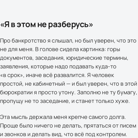
«Я в этом не разберусь»
Про банкротство я слышал, но был уверен, что это
не для меня. В голове сидела картинка: горы
документов, заседания, юридические термины,
заявления, которые надо подавать куда-то
«в срок», иначе всё развалится. Я человек
простой, не кабинетный — и был уверен, что в этой
бюрократии я просто утону. Заполню не ту бумагу,
пропущу не то заседание, и станет только хуже.
Эта мысль держала меня крепче самого долга.
Проще было ничего не делать, прятаться от писем
и звонков и делать вид, что всё под контролем.