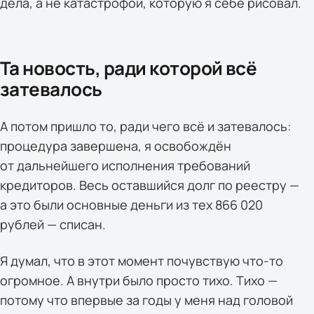
дела, а не катастрофой, которую я себе рисовал.
Та новость, ради которой всё
затевалось
А потом пришло то, ради чего всё и затевалось:
процедура завершена, я освобождён
от дальнейшего исполнения требований
кредиторов. Весь оставшийся долг по реестру —
а это были основные деньги из тех 866 020
рублей — списан.
Я думал, что в этот момент почувствую что-то
огромное. А внутри было просто тихо. Тихо —
потому что впервые за годы у меня над головой