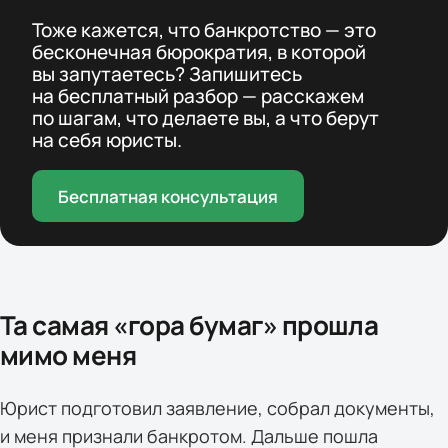
Тоже кажется, что банкротство — это
бесконечная бюрократия, в которой
вы запутаетесь? Запишитесь
на бесплатный разбор — расскажем
по шагам, что делаете вы, а что берут
на себя юристы.
Бесплатная консультация
Та самая «гора бумаг» прошла
мимо меня
Юрист подготовил заявление, собрал документы,
и меня признали банкротом. Дальше пошла