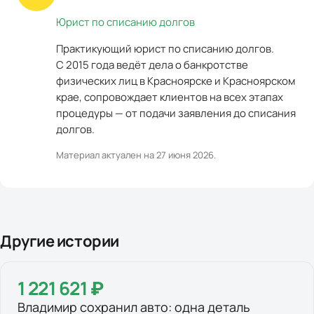
Юрист по списанию долгов
Практикующий юрист по списанию долгов.
С 2015 года ведёт дела о банкротстве
физических лиц в Красноярске и Красноярском
крае, сопровождает клиентов на всех этапах
процедуры — от подачи заявления до списания
долгов.
Материал актуален на
27 июня 2026
.
Другие истории
1 221 621 ₽
Владимир сохранил авто: одна деталь