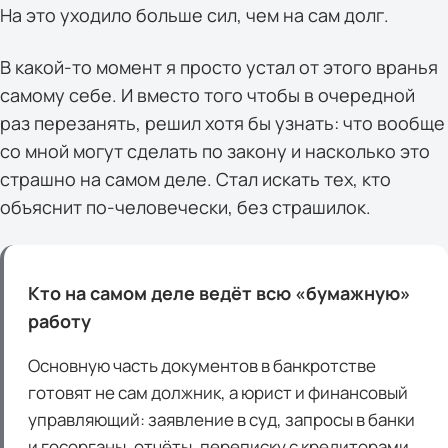
На это уходило больше сил, чем на сам долг.
В какой-то момент я просто устал от этого вранья
самому себе. И вместо того чтобы в очередной
раз перезанять, решил хотя бы узнать: что вообще
со мной могут сделать по закону и насколько это
страшно на самом деле. Стал искать тех, кто
объяснит по-человечески, без страшилок.
Кто на самом деле ведёт всю «бумажную»
работу
Основную часть документов в банкротстве
готовят не сам должник, а юрист и финансовый
управляющий: заявление в суд, запросы в банки
и госорганы, отчёты, переписку с кредиторами.