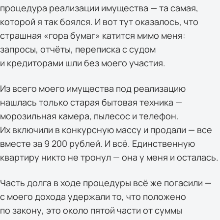
процедура реализации имущества — та самая,
которой я так боялся. И вот тут оказалось, что
страшная «гора бумаг» катится мимо меня:
запросы, отчёты, переписка с судом
и кредиторами шли без моего участия.
Из всего моего имущества под реализацию
нашлась только старая бытовая техника —
морозильная камера, пылесос и телефон.
Их включили в конкурсную массу и продали — все
вместе за 9 200 рублей. И всё. Единственную
квартиру никто не тронул — она у меня и осталась.
Часть долга в ходе процедуры всё же погасили —
с моего дохода удержали то, что положено
по закону, это около пятой части от суммы