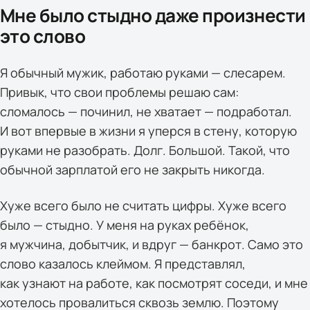
Мне было стыдно даже произнести
это слово
Я обычный мужик, работаю руками — слесарем.
Привык, что свои проблемы решаю сам:
сломалось — починил, не хватает — подработал.
И вот впервые в жизни я уперся в стену, которую
руками не разобрать. Долг. Большой. Такой, что
обычной зарплатой его не закрыть никогда.
Хуже всего было не считать цифры. Хуже всего
было — стыдно. У меня на руках ребёнок,
я мужчина, добытчик, и вдруг — банкрот. Само это
слово казалось клеймом. Я представлял,
как узнают на работе, как посмотрят соседи, и мне
хотелось провалиться сквозь землю. Поэтому