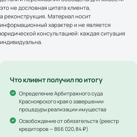
это не дословная цитата клиента,
а реконструкция. Материал носит
информационный характер и не является
юридической консультацией: каждая ситуация
индивидуальна.
Что клиент получил по итогу
Определение Арбитражного суда
Красноярского края о завершении
процедуры реализации имущества
Освобождение от обязательств (реестр
кредиторов — 866 020,84 ₽)