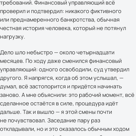
требований. Финансовый управляющий всё
проверил и подтвердил: никакого фиктивного
или преднамеренного банкротства, обычная
честная история человека, который не потянул
нагрузку.
Дело шло небыстро — около четырнадцати
месяцев. По ходу даже сменился финансовый
управляющий: одного освободили, суд утвердил
другого. Я напрягся, когда об этом услышал, —
думал, всё застопорится и придётся начинать
заново. А мне объяснили: это рабочий момент, всё
сделанное остаётся в силе, процедура идёт
дальше. Так и вышло — я этой смены почти
не почувствовал. Заседание пару раз
откладывали, но и это оказалось обычным ходом