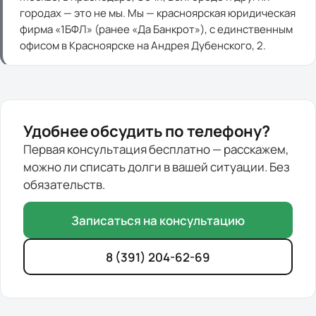
городах — это не мы. Мы — красноярская юридическая
фирма «1БФЛ» (ранее «Да Банкрот»), с единственным
офисом в Красноярске на Андрея Дубенского, 2.
Удобнее обсудить по телефону?
Первая консультация бесплатно — расскажем,
можно ли списать долги в вашей ситуации. Без
обязательств.
Записаться на консультацию
8 (391) 204-62-69