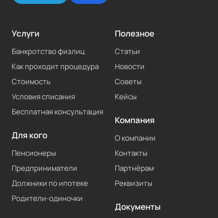
Услуги
Полезное
Банкротство физлиц
Статьи
Как проходит процедура
Новости
Стоимость
Советы
Условия списания
Кейсы
Бесплатная консультация
Компания
Для кого
О компании
Пенсионеры
Контакты
Предприниматели
Партнёрам
Должники по ипотеке
Реквизиты
Родители-одиночки
Документы