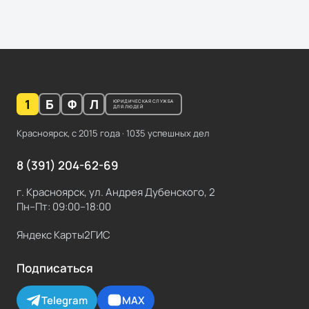
1
Б
Ф
Л
ЮРИДИЧЕСКАЯ СЛУЖБА
ДЛЯ ЛЮДЕЙ
Красноярск, с
2015
года ·
1035
успешных дел
8 (391) 204-62-69
г. Красноярск, ул. Андрея Дубенского, 2
Пн–Пт: 09:00–18:00
Яндекс Карты
2ГИС
Подписаться
Telegram
MAX