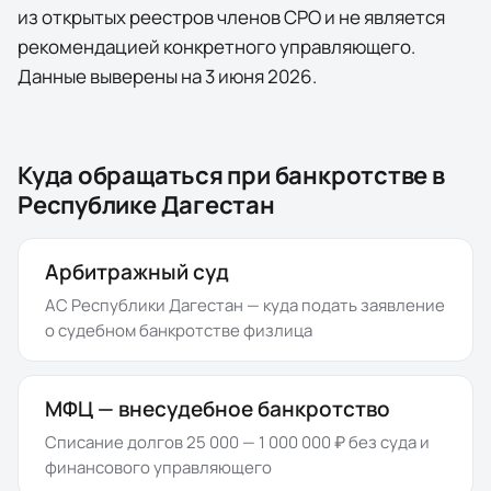
из открытых реестров членов СРО и не является
рекомендацией конкретного управляющего.
Данные выверены на
3 июня 2026
.
Куда обращаться при банкротстве в
Республике Дагестан
Арбитражный суд
АС Республики Дагестан
— куда подать заявление
о судебном банкротстве физлица
МФЦ — внесудебное банкротство
Списание долгов 25 000 — 1 000 000 ₽ без суда и
финансового управляющего