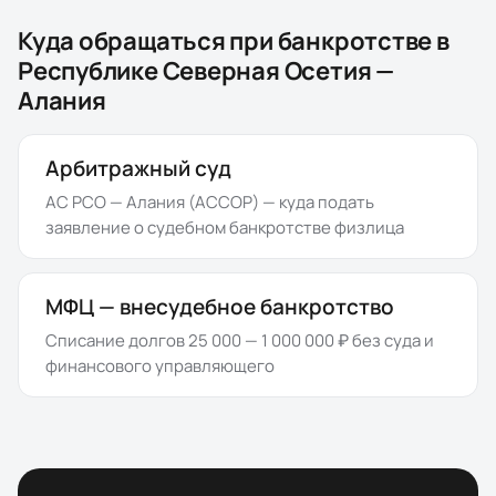
Куда обращаться при банкротстве в
Республике Северная Осетия —
Алания
Арбитражный суд
АС РСО — Алания (АССОР)
— куда подать
заявление о судебном банкротстве физлица
МФЦ — внесудебное банкротство
Списание долгов 25 000 — 1 000 000 ₽ без суда и
финансового управляющего