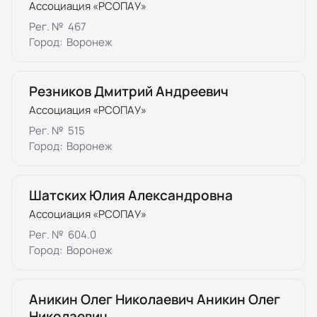
Ассоциация «РСОПАУ»
Рег. №
467
Город:
Воронеж
Резников Дмитрий Андреевич
Ассоциация «РСОПАУ»
Рег. №
515
Город:
Воронеж
Шатских Юлия Александровна
Ассоциация «РСОПАУ»
Рег. №
604.0
Город:
Воронеж
Аникин Олег Николаевич Аникин Олег
Николаевич