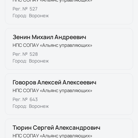
Рег. №
527
Город:
Воронеж
Зенин Михаил Андреевич
НПС СОПАУ «Альянс управляющих»
Рег. №
528
Город:
Воронеж
Говоров Алексей Алексеевич
НПС СОПАУ «Альянс управляющих»
Рег. №
643
Город:
Воронеж
Тюрин Сергей Александрович
НПС СОПАУ «Альянс управляющих»