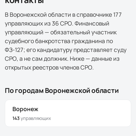
В
Воронежской области
в справочнике
177
управляющих
из
36
СРО
. Финансовый
управляющий — обязательный участник
судебного банкротства гражданина по
ФЗ-127; его кандидатуру представляет суду
СРО, а не сам должник. Ниже — данные из
открытых реестров членов СРО.
По городам
Воронежской области
Воронеж
143
управляющих