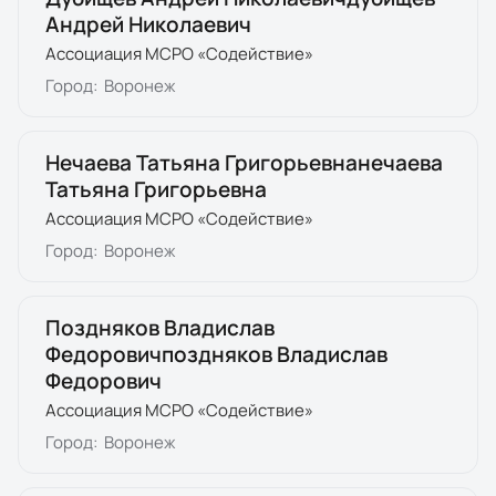
Андрей Николаевич
Ассоциация МСРО «Содействие»
Город:
Воронеж
Нечаева Татьяна Григорьевнанечаева
Татьяна Григорьевна
Ассоциация МСРО «Содействие»
Город:
Воронеж
Поздняков Владислав
Федоровичпоздняков Владислав
Федорович
Ассоциация МСРО «Содействие»
Город:
Воронеж