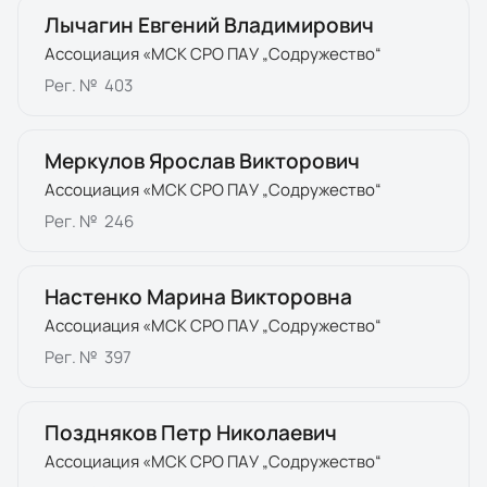
Лычагин Евгений Владимирович
Ассоциация «МСК СРО ПАУ „Содружество“
Рег. №
403
Меркулов Ярослав Викторович
Ассоциация «МСК СРО ПАУ „Содружество“
Рег. №
246
Настенко Марина Викторовна
Ассоциация «МСК СРО ПАУ „Содружество“
Рег. №
397
Поздняков Петр Николаевич
Ассоциация «МСК СРО ПАУ „Содружество“