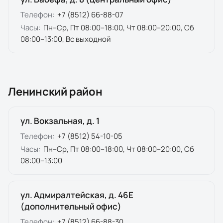
Телефон:
+7 (8512) 66-88-07
Часы:
Пн–Ср, Пт 08:00–18:00, Чт 08:00–20:00, Сб
08:00–13:00, Вс выходной
Ленинский район
ул. Вокзальная, д. 1
Телефон:
+7 (8512) 54-10-05
Часы:
Пн–Ср, Пт 08:00–18:00, Чт 08:00–20:00, Сб
08:00–13:00
ул. Адмиралтейская, д. 46Е
(дополнительный офис)
Телефон:
+7 (8512) 66-88-30