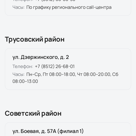
Часы:
По графику регионального call-центра
Трусовский район
ул. Дзержинского, д. 2
Телефон:
+7 (8512) 26-68-01
Часы:
Пн–Ср, Пт 08:00–18:00, Чт 08:00–20:00, Сб
08:00–13:00
Советский район
ул. Боевая, д. 57А (филиал 1)