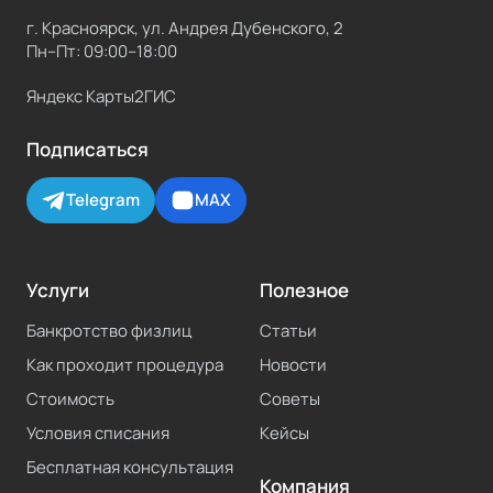
г. Красноярск, ул. Андрея Дубенского, 2
Пн–Пт: 09:00–18:00
Яндекс Карты
2ГИС
Подписаться
Telegram
MAX
Услуги
Полезное
Банкротство физлиц
Статьи
Как проходит процедура
Новости
Стоимость
Советы
Условия списания
Кейсы
Бесплатная консультация
Компания