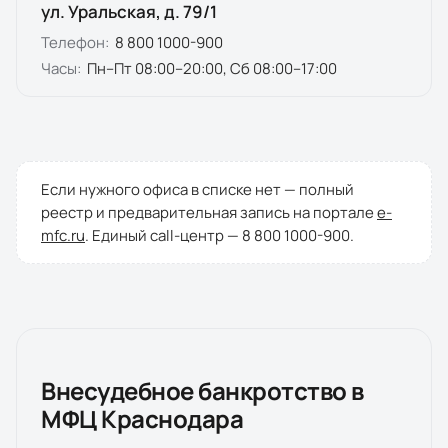
ул. Уральская, д. 79/1
Телефон:
8 800 1000-900
Часы:
Пн–Пт 08:00–20:00, Сб 08:00–17:00
Если нужного офиса в списке нет — полный
реестр и предварительная запись на портале
e-
mfc.ru
. Единый call-центр —
8 800 1000-900
.
Внесудебное банкротство в
МФЦ
Краснодара