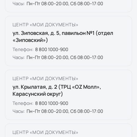
Часы:
Пн–Пт 08:00–20:00, Сб 08:00–17:00
ЦЕНТР «МОИ ДОКУМЕНТЫ»
ул. Зиповская, д. 5, павильон №1 (отдел
«Зиповский»)
Телефон:
8 800 1000-900
Часы:
Пн–Пт 08:00–20:00, Сб 08:00–17:00
ЦЕНТР «МОИ ДОКУМЕНТЫ»
ул. Крылатая, д. 2 (ТРЦ «OZ Молл»,
Карасунский округ)
Телефон:
8 800 1000-900
Часы:
Пн–Пт 08:00–20:00, Сб 08:00–17:00
ЦЕНТР «МОИ ДОКУМЕНТЫ»