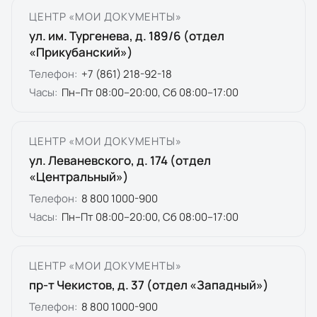
ЦЕНТР «МОИ ДОКУМЕНТЫ»
ул. им. Тургенева, д. 189/6 (отдел
«Прикубанский»)
Телефон:
+7 (861) 218-92-18
Часы:
Пн–Пт 08:00–20:00, Сб 08:00–17:00
ЦЕНТР «МОИ ДОКУМЕНТЫ»
ул. Леваневского, д. 174 (отдел
«Центральный»)
Телефон:
8 800 1000-900
Часы:
Пн–Пт 08:00–20:00, Сб 08:00–17:00
ЦЕНТР «МОИ ДОКУМЕНТЫ»
пр-т Чекистов, д. 37 (отдел «Западный»)
Телефон:
8 800 1000-900