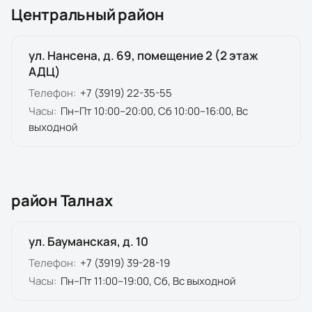
Центральный район
ул. Нансена, д. 69, помещение 2 (2 этаж
АДЦ)
Телефон:
+7 (3919) 22-35-55
Часы:
Пн–Пт 10:00–20:00, Сб 10:00–16:00, Вс
выходной
район Талнах
ул. Бауманская, д. 10
Телефон:
+7 (3919) 39-28-19
Часы:
Пн–Пт 11:00–19:00, Сб, Вс выходной