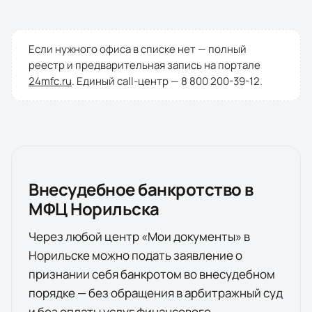
Если нужного офиса в списке нет — полный
реестр и предварительная запись на портале
24mfc.ru
. Единый call-центр —
8 800 200-39-12
.
Внесудебное банкротство в
МФЦ
Норильска
Через любой центр «Мои документы» в
Норильске
можно подать заявление о
признании себя банкротом во внесудебном
порядке — без обращения в арбитражный суд
и без оплаты услуг финансового