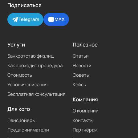
Подписаться
Telegram
MAX
Услуги
Полезное
Банкротство физлиц
Статьи
Как проходит процедура
Новости
Стоимость
Советы
Условия списания
Кейсы
Бесплатная консультация
Компания
Для кого
О компании
Пенсионеры
Контакты
Предприниматели
Партнёрам