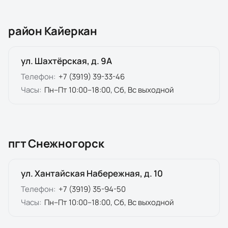
район Кайеркан
ул. Шахтёрская, д. 9А
Телефон:
+7 (3919) 39-33-46
Часы:
Пн–Пт 10:00–18:00, Сб, Вс выходной
пгт Снежногорск
ул. Хантайская Набережная, д. 10
Телефон:
+7 (3919) 35-94-50
Часы:
Пн–Пт 10:00–18:00, Сб, Вс выходной