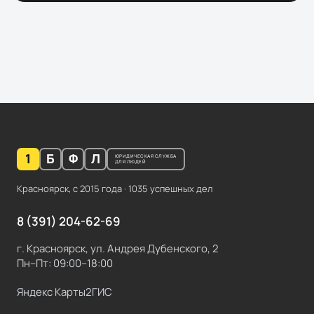
1
Б
Ф
Л
ЮРИДИЧЕСКАЯ СЛУЖБА
ДЛЯ ЛЮДЕЙ
Красноярск, с
2015
года ·
1035
успешных дел
8 (391) 204-62-69
г. Красноярск, ул. Андрея Дубенского, 2
Пн–Пт: 09:00–18:00
Яндекс Карты
2ГИС