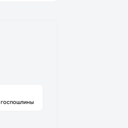
з госпошлины