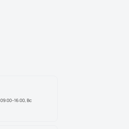
 09:00–16:00, Вс