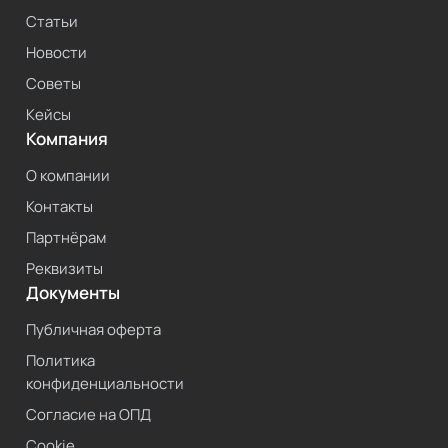
Статьи
Новости
Советы
Кейсы
Компания
О компании
Контакты
Партнёрам
Реквизиты
Документы
Публичная оферта
Политика
конфиденциальности
Согласие на ОПД
Cookie