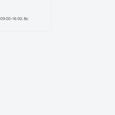
 09:00–16:00, Вс