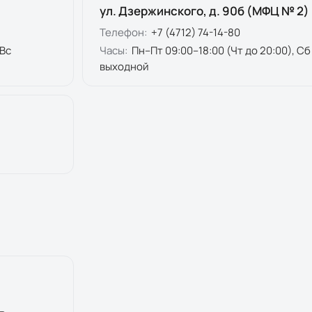
ул. Дзержинского, д. 90б (МФЦ № 2)
Телефон:
+7 (4712) 74-14-80
 Вс
Часы:
Пн–Пт 09:00–18:00 (Чт до 20:00), Сб
выходной