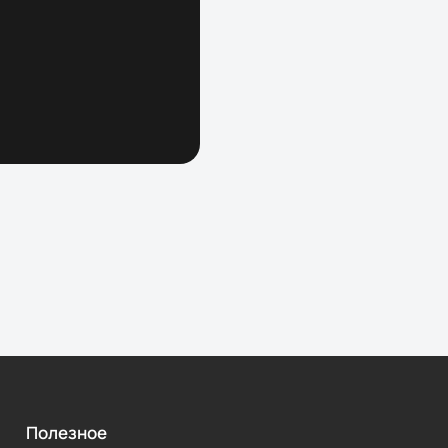
Полезное