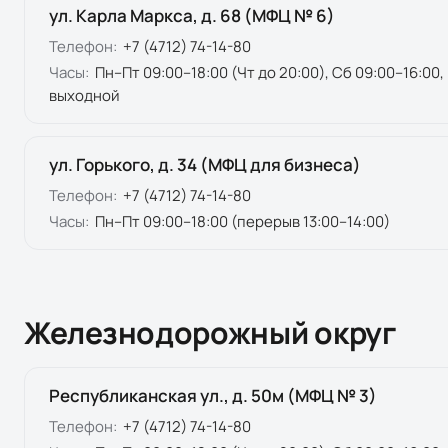
ул. Карла Маркса, д. 68 (МФЦ № 6)
Телефон:
+7 (4712) 74-14-80
Часы:
Пн–Пт 09:00–18:00 (Чт до 20:00), Сб 09:00–16:00,
выходной
ул. Горького, д. 34 (МФЦ для бизнеса)
Телефон:
+7 (4712) 74-14-80
Часы:
Пн–Пт 09:00–18:00 (перерыв 13:00–14:00)
Железнодорожный округ
Республиканская ул., д. 50м (МФЦ № 3)
Телефон:
+7 (4712) 74-14-80