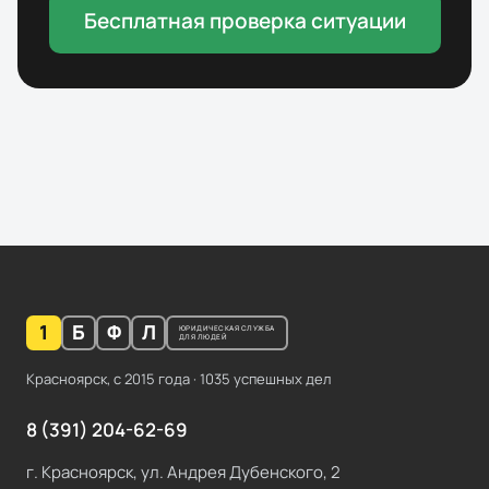
Бесплатная проверка ситуации
1
Б
Ф
Л
ЮРИДИЧЕСКАЯ СЛУЖБА
ДЛЯ ЛЮДЕЙ
Красноярск, с
2015
года ·
1035
успешных дел
8 (391) 204-62-69
г. Красноярск, ул. Андрея Дубенского, 2