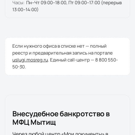
Часы:
Пн–Чт 09:00–18:00, Пт 09:00–17:00 (перерыв
13:00–14:00)
Если нужного офиса в списке нет — полный
реестр и предварительная запись на портале
uslugi.mosreg.ru
. Единый call-центр —
8 800 550-
50-30
.
Внесудебное банкротство в
МФЦ
Мытищ
Через любой центр «Мои документы» в