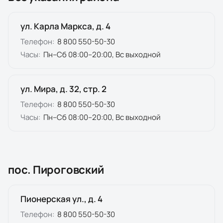
ул. Карла Маркса, д. 4
Телефон:
8 800 550-50-30
Часы:
Пн–Сб 08:00–20:00, Вс выходной
ул. Мира, д. 32, стр. 2
Телефон:
8 800 550-50-30
Часы:
Пн–Сб 08:00–20:00, Вс выходной
пос. Пироговский
Пионерская ул., д. 4
Телефон:
8 800 550-50-30