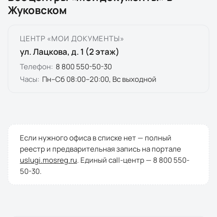
Жуковском
ЦЕНТР «МОИ ДОКУМЕНТЫ»
ул. Лацкова, д. 1 (2 этаж)
Телефон:
8 800 550-50-30
Часы:
Пн–Сб 08:00–20:00, Вс выходной
Если нужного офиса в списке нет — полный
реестр и предварительная запись на портале
uslugi.mosreg.ru
. Единый call-центр —
8 800 550-
50-30
.