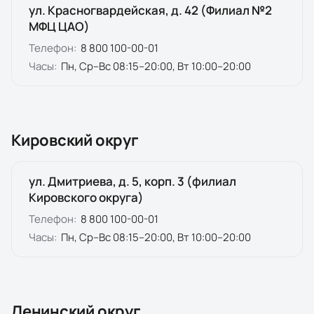
ул. Красногвардейская, д. 42 (Филиал №2
МФЦ ЦАО)
Телефон:
8 800 100-00-01
Часы:
Пн, Ср–Вс 08:15–20:00, Вт 10:00–20:00
Кировский округ
ул. Дмитриева, д. 5, корп. 3 (филиал
Кировского округа)
Телефон:
8 800 100-00-01
Часы:
Пн, Ср–Вс 08:15–20:00, Вт 10:00–20:00
Ленинский округ