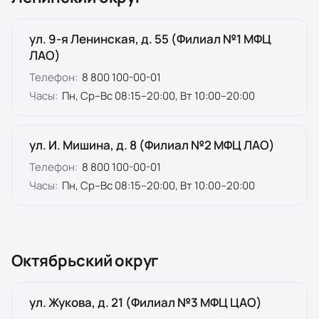
ул. 9-я Ленинская, д. 55 (Филиал №1 МФЦ
ЛАО)
Телефон:
8 800 100-00-01
Часы:
Пн, Ср–Вс 08:15–20:00, Вт 10:00–20:00
ул. И. Мишина, д. 8 (Филиал №2 МФЦ ЛАО)
Телефон:
8 800 100-00-01
Часы:
Пн, Ср–Вс 08:15–20:00, Вт 10:00–20:00
Октябрьский округ
ул. Жукова, д. 21 (Филиал №3 МФЦ ЦАО)