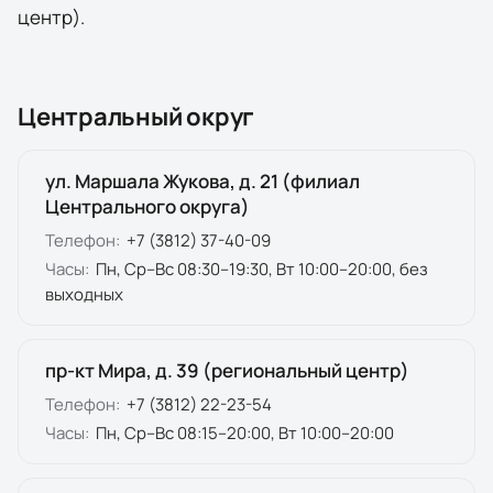
центр).
Центральный округ
ул. Маршала Жукова, д. 21 (филиал
Центрального округа)
Телефон:
+7 (3812) 37-40-09
Часы:
Пн, Ср–Вс 08:30–19:30, Вт 10:00–20:00, без
выходных
пр-кт Мира, д. 39 (региональный центр)
Телефон:
+7 (3812) 22-23-54
Часы:
Пн, Ср–Вс 08:15–20:00, Вт 10:00–20:00