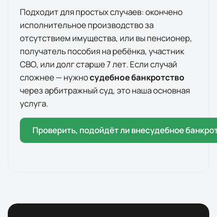
Подходит для простых случаев: окончено
исполнительное производство за
отсутствием имущества, или вы пенсионер,
получатель пособия на ребёнка, участник
СВО, или долг старше 7 лет. Если случай
сложнее — нужно
судебное банкротство
через арбитражный суд, это наша основная
услуга.
Проверить, подойдёт ли внесудебное банкро