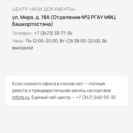
ЦЕНТР «МОИ ДОКУМЕНТЫ»
ул. Мира, д. 18А (Отделение №2 РГАУ МФЦ
Башкортостана)
Телефон:
+7 (3473) 33-77-34
Часы:
Пн 12:00–20:00, Вт–Сб 08:00–20:00, Вс
выходной
Если нужного офиса в списке нет — полный
реестр и предварительная запись на портале
mfcrb.ru
. Единый call-центр —
+7 (347) 246-55-33
.