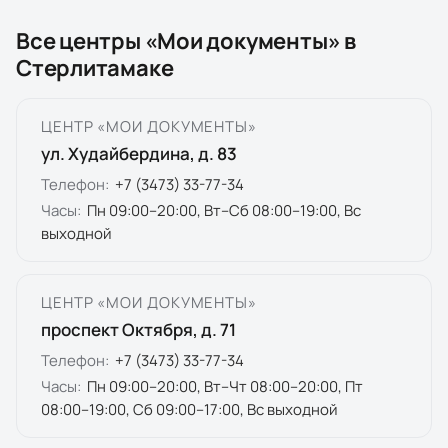
Все центры «Мои документы» в
Стерлитамаке
ЦЕНТР «МОИ ДОКУМЕНТЫ»
ул. Худайбердина, д. 83
Телефон:
+7 (3473) 33-77-34
Часы:
Пн 09:00–20:00, Вт–Сб 08:00–19:00, Вс
выходной
ЦЕНТР «МОИ ДОКУМЕНТЫ»
проспект Октября, д. 71
Телефон:
+7 (3473) 33-77-34
Часы:
Пн 09:00–20:00, Вт–Чт 08:00–20:00, Пт
08:00–19:00, Сб 09:00–17:00, Вс выходной