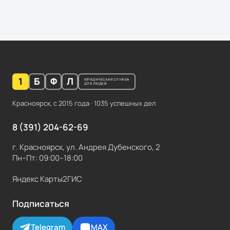
1
Б
Ф
Л
ЮРИДИЧЕСКАЯ СЛУЖБА
ДЛЯ ЛЮДЕЙ
Красноярск, с
2015
года ·
1035
успешных дел
8 (391) 204-62-69
г. Красноярск, ул. Андрея Дубенского, 2
Пн–Пт: 09:00–18:00
Яндекс Карты
2ГИС
Подписаться
Telegram
MAX