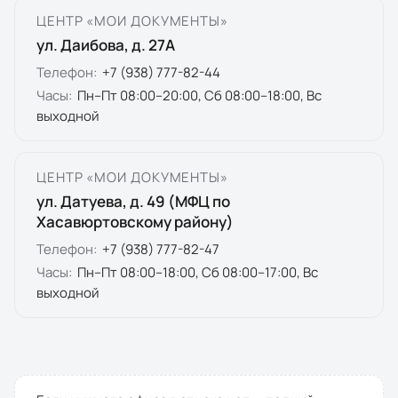
ЦЕНТР «МОИ ДОКУМЕНТЫ»
ул. Даибова, д. 27А
Телефон:
+7 (938) 777-82-44
Часы:
Пн–Пт 08:00–20:00, Сб 08:00–18:00, Вс
выходной
ЦЕНТР «МОИ ДОКУМЕНТЫ»
ул. Датуева, д. 49 (МФЦ по
Хасавюртовскому району)
Телефон:
+7 (938) 777-82-47
Часы:
Пн–Пт 08:00–18:00, Сб 08:00–17:00, Вс
выходной