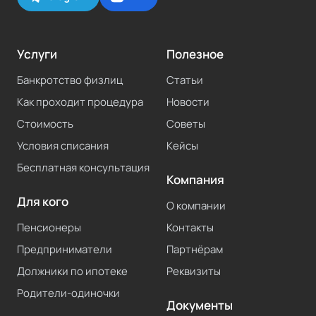
Услуги
Полезное
Банкротство физлиц
Статьи
Как проходит процедура
Новости
Стоимость
Советы
Условия списания
Кейсы
Бесплатная консультация
Компания
Для кого
О компании
Пенсионеры
Контакты
Предприниматели
Партнёрам
Должники по ипотеке
Реквизиты
Родители-одиночки
Документы