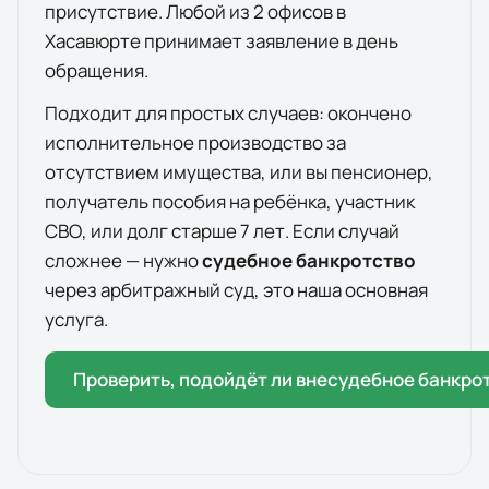
присутствие. Любой из
2
офисов
в
Хасавюрте
принимает заявление в день
обращения.
Подходит для простых случаев: окончено
исполнительное производство за
отсутствием имущества, или вы пенсионер,
получатель пособия на ребёнка, участник
СВО, или долг старше 7 лет. Если случай
сложнее — нужно
судебное банкротство
через арбитражный суд, это наша основная
услуга.
Проверить, подойдёт ли внесудебное банкро