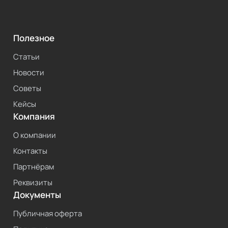
Полезное
Статьи
Новости
Советы
Кейсы
Компания
О компании
Контакты
Партнёрам
Реквизиты
Документы
Публичная оферта