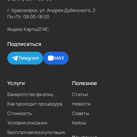
г. Красноярск, ул. Андрея Дубенского, 2
Пн–Пт: 09:00–18:00
Яндекс Карты
2ГИС
Подписаться
Telegram
MAX
Услуги
Полезное
Банкротство физлиц
Статьи
Как проходит процедура
Новости
Стоимость
Советы
Условия списания
Кейсы
Бесплатная консультация