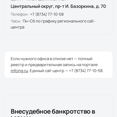
Центральный округ, пр-т И. Базоркина, д. 70
Телефон:
+7 (8734) 77-10-58
Часы:
Пн–Сб по графику регионального call-
центра
Если нужного офиса в списке нет — полный
реестр и предварительная запись на портале
mfcing.ru
. Единый call-центр —
+7 (8734) 77-10-58
.
Внесудебное банкротство в