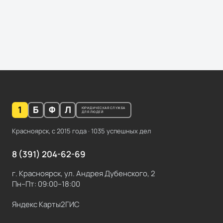
1
Б
Ф
Л
ЮРИДИЧЕСКАЯ СЛУЖБА
ДЛЯ ЛЮДЕЙ
Красноярск, с
2015
года ·
1035
успешных дел
8 (391) 204-62-69
г. Красноярск, ул. Андрея Дубенского, 2
Пн–Пт: 09:00–18:00
Яндекс Карты
2ГИС