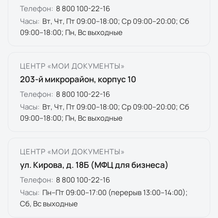
Телефон:
8 800 100-22-16
Часы:
Вт, Чт, Пт 09:00–18:00; Ср 09:00–20:00; Сб
09:00–18:00; Пн, Вс выходные
ЦЕНТР «МОИ ДОКУМЕНТЫ»
203-й микрорайон, корпус 10
Телефон:
8 800 100-22-16
Часы:
Вт, Чт, Пт 09:00–18:00; Ср 09:00–20:00; Сб
09:00–18:00; Пн, Вс выходные
ЦЕНТР «МОИ ДОКУМЕНТЫ»
ул. Кирова, д. 18Б (МФЦ для бизнеса)
Телефон:
8 800 100-22-16
Часы:
Пн–Пт 09:00–17:00 (перерыв 13:00–14:00);
Сб, Вс выходные