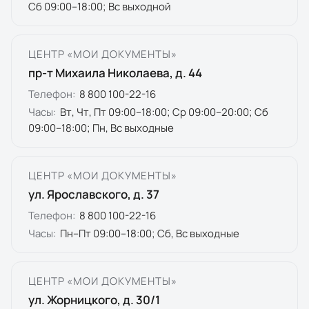
Сб 09:00–18:00; Вс выходной
ЦЕНТР «МОИ ДОКУМЕНТЫ»
пр-т Михаила Николаева, д. 44
Телефон:
8 800 100-22-16
Часы:
Вт, Чт, Пт 09:00–18:00; Ср 09:00–20:00; Сб
09:00–18:00; Пн, Вс выходные
ЦЕНТР «МОИ ДОКУМЕНТЫ»
ул. Ярославского, д. 37
Телефон:
8 800 100-22-16
Часы:
Пн–Пт 09:00–18:00; Сб, Вс выходные
ЦЕНТР «МОИ ДОКУМЕНТЫ»
ул. Жорницкого, д. 30/1