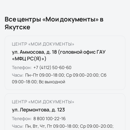
Все центры «Мои документы» в
Якутске
ЦЕНТР «МОИ ДОКУМЕНТЫ»
ул. Аммосова, д. 18 (головной офис ГАУ
«МФЦ РС(Я)»)
Телефон:
+7 (4112) 50-60-60
Часы:
Пн–Пт 09:00–18:00; Ср 09:00–20:00; Сб
09:00–18:00; Вс выходной
ЦЕНТР «МОИ ДОКУМЕНТЫ»
ул. Лермонтова, д. 123
Телефон:
8 800 100-22-16
Часы:
Пн, Вт, Чт, Пт 09:00–18:00; Ср 09:00–20:00;