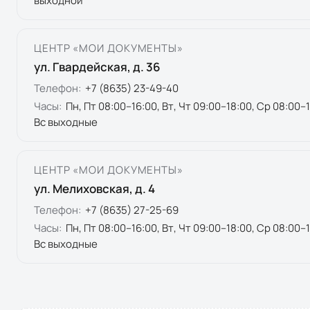
выходной
ЦЕНТР «МОИ ДОКУМЕНТЫ»
ул. Гвардейская, д. 36
Телефон:
+7 (8635) 23-49-40
Часы:
Пн, Пт 08:00–16:00, Вт, Чт 09:00–18:00, Ср 08:00–
Вс выходные
ЦЕНТР «МОИ ДОКУМЕНТЫ»
ул. Мелиховская, д. 4
Телефон:
+7 (8635) 27-25-69
Часы:
Пн, Пт 08:00–16:00, Вт, Чт 09:00–18:00, Ср 08:00–
Вс выходные