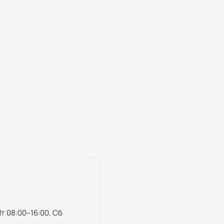
Пт 08:00–16:00, Сб