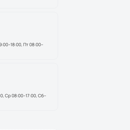
9:00–18:00, Пт 08:00–
00, Ср 08:00–17:00, Сб–