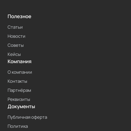
Полезное
Статьи
Новости
Советы
Кейсы
Компания
О компании
Контакты
Партнёрам
Реквизиты
Документы
Публичная оферта
Политика