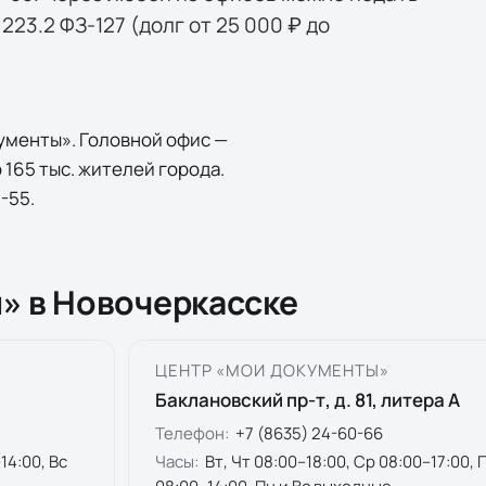
223.2 ФЗ-127 (долг от 25 000 ₽ до
ументы». Головной офис —
 165 тыс. жителей города.
-55.
» в Новочеркасске
ЦЕНТР «МОИ ДОКУМЕНТЫ»
Баклановский пр-т, д. 81, литера А
Телефон:
+7 (8635) 24-60-66
14:00, Вс
Часы:
Вт, Чт 08:00–18:00, Ср 08:00–17:00, 