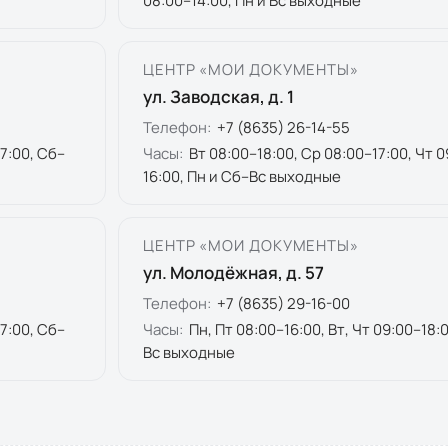
08:00–14:00, Пн и Вс выходные
ЦЕНТР «МОИ ДОКУМЕНТЫ»
ул. Заводская, д. 1
Телефон:
+7 (8635) 26-14-55
17:00, Сб–
Часы:
Вт 08:00–18:00, Ср 08:00–17:00, Чт 0
16:00, Пн и Сб–Вс выходные
ЦЕНТР «МОИ ДОКУМЕНТЫ»
ул. Молодёжная, д. 57
Телефон:
+7 (8635) 29-16-00
17:00, Сб–
Часы:
Пн, Пт 08:00–16:00, Вт, Чт 09:00–18:
Вс выходные