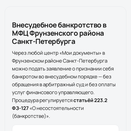
Внесудебное банкротство в
МФЦ
Фрунзенского района
Санкт-Петербурга
Через любой центр «Мои документы» в
Фрунзенском районе Санкт-Петербурга
можно подать заявление о признании себя
банкротом во внесудебном порядке — без
обращения в арбитражный суд и без оплаты
услуг финансового управляющего.
Процедура регулируется
статьёй 223.2
ФЗ-127
«О несостоятельности
(банкротстве)».