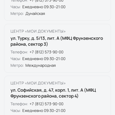
Телефон:
+7 (812) 573-90-00
Часы:
Ежедневно 09:30–21:00
Метро:
Дунайская
ЦЕНТР «МОИ ДОКУМЕНТЫ»
ул. Турку, д. 5/13, лит. А (МФЦ Фрунзенского
района, сектор 3)
Телефон:
+7 (812) 573-90-00
Часы:
Ежедневно 09:30–21:00
Метро:
Международная
ЦЕНТР «МОИ ДОКУМЕНТЫ»
ул. Софийская, д. 47, корп. 1, лит. А (МФЦ
Фрунзенского района, сектор 4)
Телефон:
+7 (812) 573-90-00
Часы:
Ежедневно 09:30–21:00