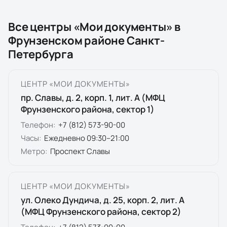
Все центры «Мои документы» в
Фрунзенском районе Санкт-
Петербурга
ЦЕНТР «МОИ ДОКУМЕНТЫ»
пр. Славы, д. 2, корп. 1, лит. А (МФЦ
Фрунзенского района, сектор 1)
Телефон:
+7 (812) 573-90-00
Часы:
Ежедневно 09:30–21:00
Метро:
Проспект Славы
ЦЕНТР «МОИ ДОКУМЕНТЫ»
ул. Олеко Дундича, д. 25, корп. 2, лит. А
(МФЦ Фрунзенского района, сектор 2)