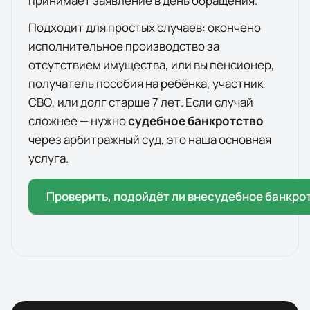
принимает заявление в день обращения.
Подходит для простых случаев: окончено
исполнительное производство за
отсутствием имущества, или вы пенсионер,
получатель пособия на ребёнка, участник
СВО, или долг старше 7 лет. Если случай
сложнее — нужно
судебное банкротство
через арбитражный суд, это наша основная
услуга.
Проверить, подойдёт ли внесудебное банкро