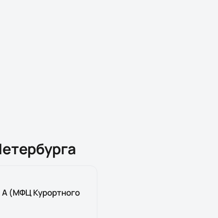
Петербурга
т. А (МФЦ Курортного