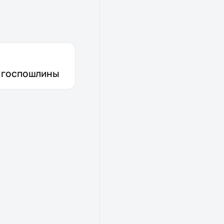
з госпошлины