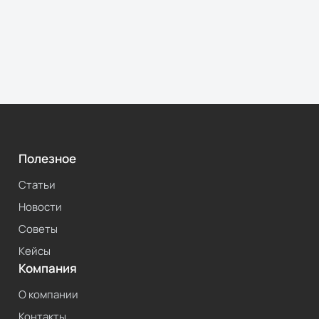
Полезное
Статьи
Новости
Советы
Кейсы
Компания
О компании
Контакты