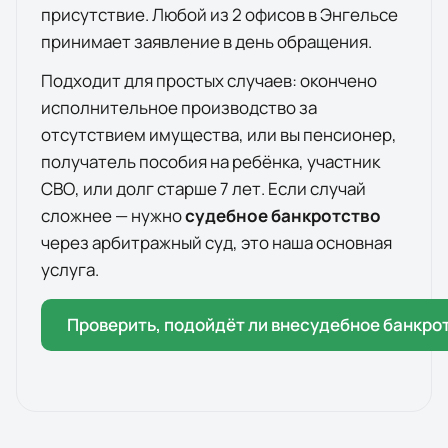
присутствие. Любой из
2
офисов
в
Энгельсе
принимает заявление в день обращения.
Подходит для простых случаев: окончено
исполнительное производство за
отсутствием имущества, или вы пенсионер,
получатель пособия на ребёнка, участник
СВО, или долг старше 7 лет. Если случай
сложнее — нужно
судебное банкротство
через арбитражный суд, это наша основная
услуга.
Проверить, подойдёт ли внесудебное банкро