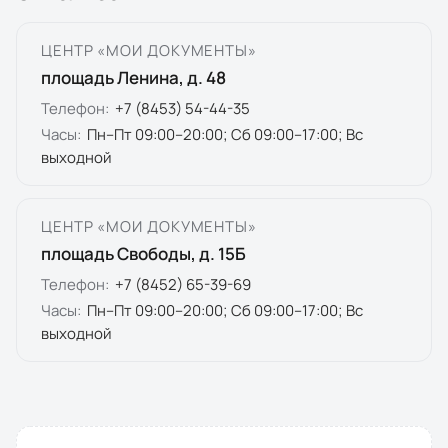
ЦЕНТР «МОИ ДОКУМЕНТЫ»
площадь Ленина, д. 48
Телефон:
+7 (8453) 54-44-35
Часы:
Пн–Пт 09:00–20:00; Сб 09:00–17:00; Вс
выходной
ЦЕНТР «МОИ ДОКУМЕНТЫ»
площадь Свободы, д. 15Б
Телефон:
+7 (8452) 65-39-69
Часы:
Пн–Пт 09:00–20:00; Сб 09:00–17:00; Вс
выходной