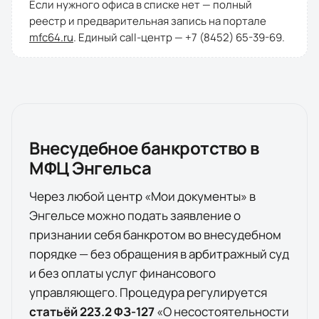
Если нужного офиса в списке нет — полный
реестр и предварительная запись на портале
mfc64.ru
. Единый call-центр —
+7 (8452) 65-39-69
.
Внесудебное банкротство в
МФЦ
Энгельса
Через любой центр «Мои документы» в
Энгельсе
можно подать заявление о
признании себя банкротом во внесудебном
порядке — без обращения в арбитражный суд
и без оплаты услуг финансового
управляющего. Процедура регулируется
статьёй 223.2 ФЗ-127
«О несостоятельности