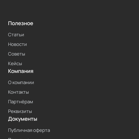
Полезное
Статьи
Новости
Советы
Кейсы
Компания
О компании
Контакты
Партнёрам
Реквизиты
Документы
Публичная оферта