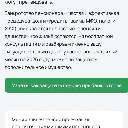
могут претендовать.
Банкротство пенсионера — частая и эффективная
процедура: долги (кредиты, займы МФО, налоги,
ЖКХ) списываются полностью, а пенсия и
единственное жильё остаются. На бесплатной
консультации мы разбираем именно вашу
ситуацию: сколько денег у вас останется каждый
месяц по
2026
году, можно ли защитить
дополнительное имущество.
Узнать, как защитить пенсию при банкротстве
Минимальная пенсия привязана к
прожиточному минимуму пенсионера