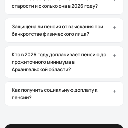
старости и сколько она в 2026 году?
Защищена ли пенсия от взыскания при
банкротстве физического лица?
Кто в 2026 году доплачивает пенсию до
прожиточного минимума в
Архангельской области?
Как получить социальную доплату к
пенсии?