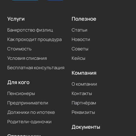
Услуги
Полезное
Банкротство физлиц
Статьи
Как проходит процедура
Новости
Стоимость
Советы
Условия списания
Кейсы
Бесплатная консультация
Компания
Для кого
О компании
Пенсионеры
Контакты
Предприниматели
Партнёрам
Должники по ипотеке
Реквизиты
Родители-одиночки
Документы