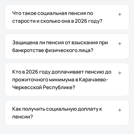
Что такое социальная пенсия по
старости и сколько она в 2026 году?
Защищена ли пенсия от взыскания при
банкротстве физического лица?
Кто в 2026 году доплачивает пенсию до
прожиточного минимума в Карачаево-
Черкесской Республике?
Как получить социальную доплату к
пенсии?