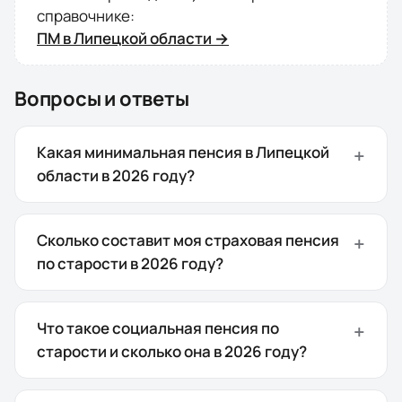
справочнике:
ПМ в
Липецкой области
→
Вопросы и ответы
Какая минимальная пенсия в Липецкой
области в 2026 году?
Сколько составит моя страховая пенсия
по старости в 2026 году?
Что такое социальная пенсия по
старости и сколько она в 2026 году?