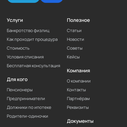
Услуги
Полезное
Банкротство физлиц
Статьи
Как проходит процедура
Новости
Стоимость
Советы
Условия списания
Кейсы
Бесплатная консультация
Компания
Для кого
О компании
Пенсионеры
Контакты
Предприниматели
Партнёрам
Должники по ипотеке
Реквизиты
Родители-одиночки
Документы