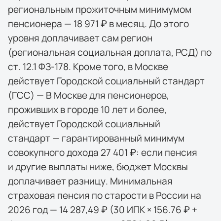
региональным прожиточным минимумом
пенсионера — 18 971 ₽ в месяц. До этого
уровня доплачивает сам регион
(региональная социальная доплата, РСД) по
ст. 12.1 ФЗ-178. Кроме того, в Москве
действует Городской социальный стандарт
(ГСС) — В Москве для пенсионеров,
проживших в городе 10 лет и более,
действует Городской социальный
стандарт — гарантированный минимум
совокупного дохода 27 401 ₽: если пенсия
и другие выплаты ниже, бюджет Москвы
доплачивает разницу. Минимальная
страховая пенсия по старости в России на
2026 год — 14 287,49 ₽ (30 ИПК × 156.76 ₽ +