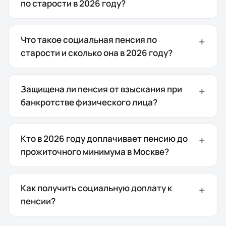
по старости в 2026 году?
Что такое социальная пенсия по
старости и сколько она в 2026 году?
Защищена ли пенсия от взыскания при
банкротстве физического лица?
Кто в 2026 году доплачивает пенсию до
прожиточного минимума в Москве?
Как получить социальную доплату к
пенсии?