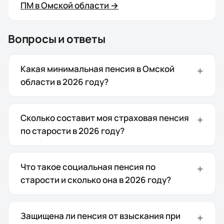
ПМ в
Омской области
→
Вопросы и ответы
Какая минимальная пенсия в Омской
области в 2026 году?
Сколько составит моя страховая пенсия
по старости в 2026 году?
Что такое социальная пенсия по
старости и сколько она в 2026 году?
Защищена ли пенсия от взыскания при