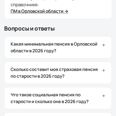
справочнике:
ПМ в
Орловской области
→
Вопросы и ответы
Какая минимальная пенсия в Орловской
области в 2026 году?
Сколько составит моя страховая пенсия
по старости в 2026 году?
Что такое социальная пенсия по
старости и сколько она в 2026 году?