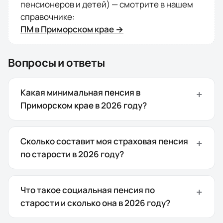
пенсионеров и детей) — смотрите в нашем
справочнике:
ПМ в
Приморском крае
→
Вопросы и ответы
Какая минимальная пенсия в
Приморском крае в 2026 году?
Сколько составит моя страховая пенсия
по старости в 2026 году?
Что такое социальная пенсия по
старости и сколько она в 2026 году?