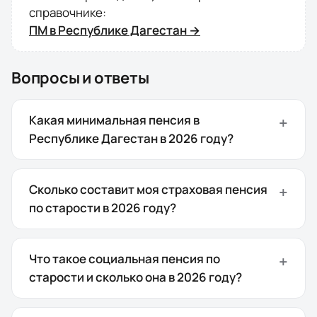
справочнике:
ПМ в
Республике Дагестан
→
Вопросы и ответы
Какая минимальная пенсия в
Республике Дагестан в 2026 году?
Сколько составит моя страховая пенсия
по старости в 2026 году?
Что такое социальная пенсия по
старости и сколько она в 2026 году?