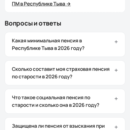
ПМ в
Республике Тыва
→
Вопросы и ответы
Какая минимальная пенсия в
Республике Тыва в 2026 году?
Сколько составит моя страховая пенсия
по старости в 2026 году?
Что такое социальная пенсия по
старости и сколько она в 2026 году?
Защищена ли пенсия от взыскания при