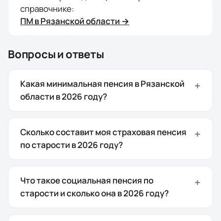
справочнике:
ПМ в
Рязанской области
→
Вопросы и ответы
Какая минимальная пенсия в Рязанской
области в 2026 году?
Сколько составит моя страховая пенсия
по старости в 2026 году?
Что такое социальная пенсия по
старости и сколько она в 2026 году?