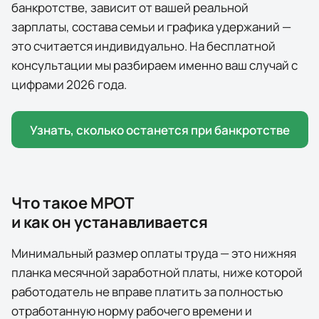
банкротстве, зависит от вашей реальной
зарплаты, состава семьи и графика удержаний —
это считается индивидуально. На бесплатной
консультации мы разбираем именно ваш случай с
цифрами
2026
года.
Узнать, сколько останется при банкротстве
Что такое МРОТ
и как он устанавливается
Минимальный размер оплаты труда — это нижняя
планка месячной заработной платы, ниже которой
работодатель не вправе платить за полностью
отработанную норму рабочего времени и