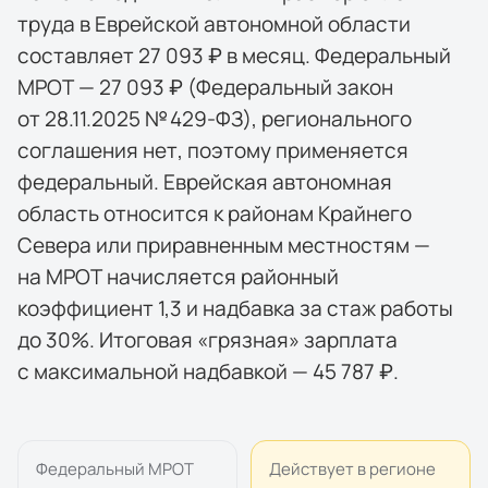
труда в Еврейской автономной области
составляет 27 093 ₽ в месяц. Федеральный
МРОТ — 27 093 ₽ (Федеральный закон
от 28.11.2025 № 429-ФЗ), регионального
соглашения нет, поэтому применяется
федеральный. Еврейская автономная
область относится к районам Крайнего
Севера или приравненным местностям —
на МРОТ начисляется районный
коэффициент 1,3 и надбавка за стаж работы
до 30%. Итоговая «грязная» зарплата
с максимальной надбавкой — 45 787 ₽.
Федеральный МРОТ
Действует в регионе