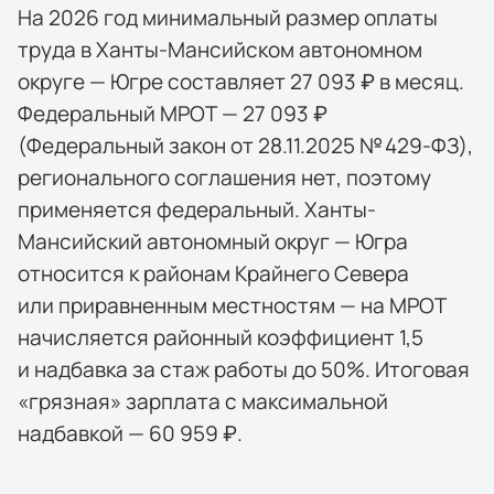
На 2026 год минимальный размер оплаты
труда в Ханты-Мансийском автономном
округе — Югре составляет 27 093 ₽ в месяц.
Федеральный МРОТ — 27 093 ₽
(Федеральный закон от 28.11.2025 № 429-ФЗ),
регионального соглашения нет, поэтому
применяется федеральный. Ханты-
Мансийский автономный округ — Югра
относится к районам Крайнего Севера
или приравненным местностям — на МРОТ
начисляется районный коэффициент 1,5
и надбавка за стаж работы до 50%. Итоговая
«грязная» зарплата с максимальной
надбавкой — 60 959 ₽.