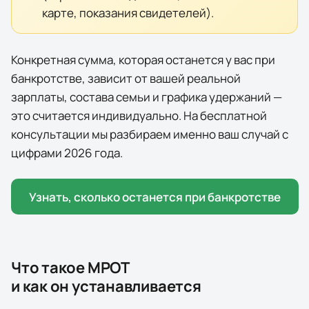
карте, показания свидетелей).
Конкретная сумма, которая останется у вас при
банкротстве, зависит от вашей реальной
зарплаты, состава семьи и графика удержаний —
это считается индивидуально. На бесплатной
консультации мы разбираем именно ваш случай с
цифрами
2026
года.
Узнать, сколько останется при банкротстве
Что такое МРОТ
и как он устанавливается